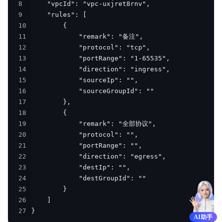
8
9
10
11
12
13
14
15
16
17
18
19
20
21
22
23
24
25
26
27
}
AI助手