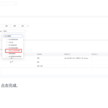
，点击完成。