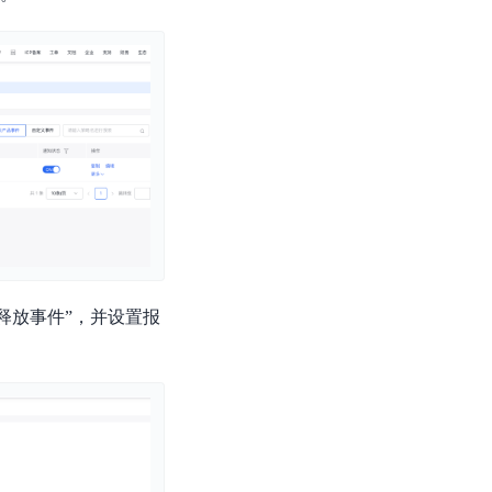
例释放事件”，并设置报