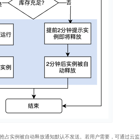
抢占实例被自动释放通知默认不发送。若用户需要，可通过云监