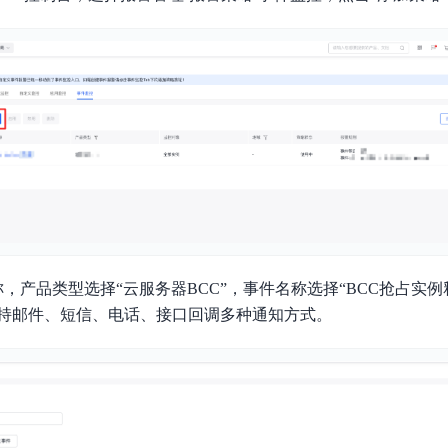
，产品类型选择“云服务器BCC”，事件名称选择“BCC抢占实
持邮件、短信、电话、接口回调多种通知方式。