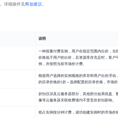
。详细操作见
释放建议
。
说明
一种按量付费实例，用户在指定范围内出价，当
价格低于用户的出价，且资源库存充足时，客户
例，并按照当前市场价计费。
根据用户选择的实例规格的库存和用户出价浮动
的目录价格的1折～选择配置的目录价格，市场价
折扣仅涉及云服务器部分，其他部分如系统盘、
像等云服务器关联收费项均不受竞价折扣影响。
抢占实例按分钟计费，成功创建实例时的市场价