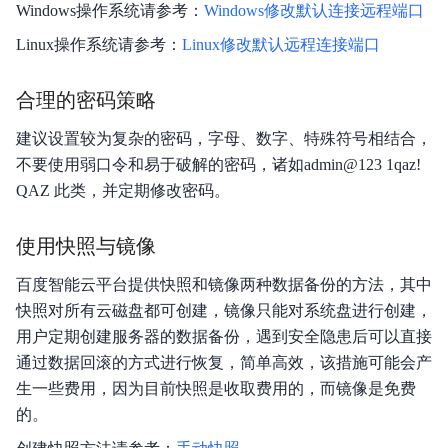
Windows操作系统请参考：
Windows修改默认连接远程端口
Linux操作系统请参考：
Linux修改默认远程连接端口
合理的密码策略
建议设置较为复杂的密码，字母、数字、特殊符号相结合，
不要使用弱口令和易于破解的密码，诸如admin@123 1qaz!
QAZ 此类，并定期修改密码。
使用快照与镜像
百度智能云平台提供快照和镜像两种数据备份的方法，其中
快照对所有云磁盘都可创建，镜像只能对系统盘进行创建，
用户定期创建服务器的数据备份，遇到安全隐患后可以直接
通过数据回滚的方式进行恢复，简单高效，该措施可能会产
生一些费用，因为目前快照是收取费用的，而镜像是免费
的。