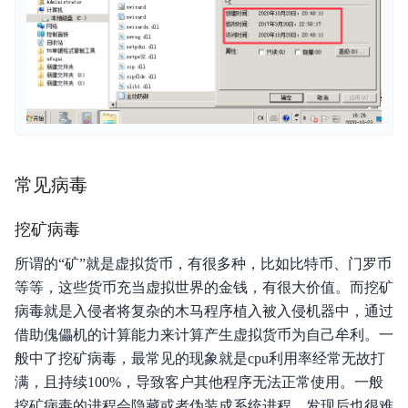
常见病毒
挖矿病毒
所谓的“矿”就是虚拟货币，有很多种，比如比特币、门罗币
等等，这些货币充当虚拟世界的金钱，有很大价值。而挖矿
病毒就是入侵者将复杂的木马程序植入被入侵机器中，通过
借助傀儡机的计算能力来计算产生虚拟货币为自己牟利。一
般中了挖矿病毒，最常见的现象就是cpu利用率经常无故打
满，且持续100%，导致客户其他程序无法正常使用。一般
挖矿病毒的进程会隐藏或者伪装成系统进程，发现后也很难