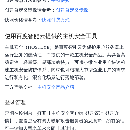
创建快照方法请参考：
手动快照
创建自定义镜像请参考：
创建自定义镜像
快照价格请参考：
快照计费方式
使用百度智能云提供的主机安全工具
主机安全（HOSTEYE）是百度智能云为保护用户服务器上
运行业务的连续性，而提供的一款主机安全产品。其具备高
稳定性、轻量级、易部署的特点，可供小微企业用户快速构
建主机安全防护体系，同时也可根据大中型企业用户的需求
进行私有化、混合化场景进行落地部署。
官方产品文档：
主机安全产品介绍
登录管理
定期在控制台上打开【主机安全客户端-登录管理-登录详
情】，查看是否有暴力破解攻击服务器的恶意IP，如有的话
可一键加入黑名单永久阻止其访问。