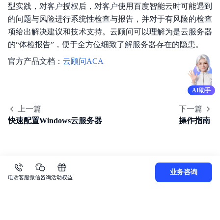
型实践，对客户授权后，对客户使用百度智能云时可能遇到
的问题与风险进行系统性检查与报告，并对于有风险的检查
项给出解决建议和技术支持。云顾问可以理解为是云服务器
的“体检报告”，便于全方位细致了解服务器存在的隐患。
官方产品文档：
云顾问ACA
AI助手
上一篇
下一篇
快速配置Windows云服务器
操作指南
业务咨询
电话客服
微信咨询
活动权益