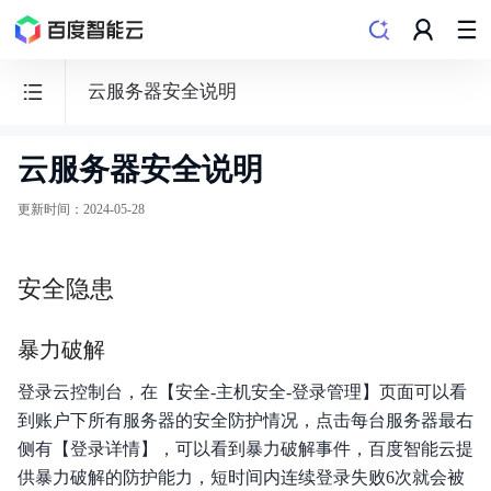
云服务器安全说明
云服务器安全说明
云
服
更新时间
：
2024-05-28
务
器
安全隐患
BCC
暴力破解
登录云控制台，在【安全-主机安全-登录管理】页面可以看
功能发布记录
到账户下所有服务器的安全防护情况，点击每台服务器最右
侧有【登录详情】，可以看到暴力破解事件，百度智能云提
产品描述
供暴力破解的防护能力，短时间内连续登录失败6次就会被