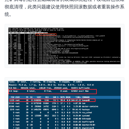
彻底清理，此类问题建议使用快照回滚数据或者重装操作系
统。