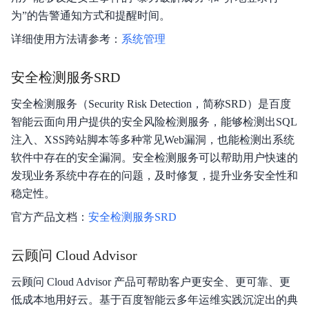
为”的告警通知方式和提醒时间。
详细使用方法请参考：
系统管理
安全检测服务SRD
安全检测服务（Security Risk Detection，简称SRD）是百度
智能云面向用户提供的安全风险检测服务，能够检测出SQL
注入、XSS跨站脚本等多种常见Web漏洞，也能检测出系统
软件中存在的安全漏洞。安全检测服务可以帮助用户快速的
发现业务系统中存在的问题，及时修复，提升业务安全性和
稳定性。
官方产品文档：
安全检测服务SRD
云顾问 Cloud Advisor
云顾问 Cloud Advisor 产品可帮助客户更安全、更可靠、更
低成本地用好云。基于百度智能云多年运维实践沉淀出的典