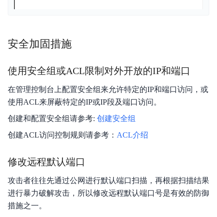
安全加固措施
使用安全组或ACL限制对外开放的IP和端口
在管理控制台上配置安全组来允许特定的IP和端口访问，或
使用ACL来屏蔽特定的IP或IP段及端口访问。
创建和配置安全组请参考:
创建安全组
创建ACL访问控制规则请参考：
ACL介绍
修改远程默认端口
攻击者往往先通过公网进行默认端口扫描，再根据扫描结果
进行暴力破解攻击，所以修改远程默认端口号是有效的防御
措施之一。