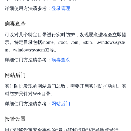
详细使用方法请参考：
登录管理
病毒查杀
可以对几个特定目录进行实时防护，发现恶意进程会立即提
示。特定目录包括/home、/root、/bin、/sbin、\windows\syste
m、\windows\system32等。
详细使用方法请参考：
病毒查杀
网站后门
实时防护发现的网站后门总数，需要开启实时防护功能。实
时防护只针对Web目录。
详细使用方法请参考：
网站后门
报警设置
用户能够设定安全事件的“暴力破解成功”和“异地登录行