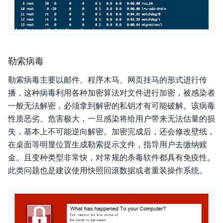
勒索病毒
勒索病毒主要以邮件、程序木马、网页挂马的形式进行传
播，这种病毒利用各种加密算法对文件进行加密，被感染者
一般无法解密，必须拿到解密的私钥才有可能破解。该病毒
性质恶劣、危害极大，一旦感染将给用户带来无法估量的损
失，基本上不可能逆向解密。加密完成后，还会修改壁纸，
在桌面等明显位置生成勒索提示文件，指导用户去缴纳赎
金。且变种类型非常快，对常规的杀毒软件都具有免疫性。
此类问题也是建议使用快照回滚数据或者重装操作系统。