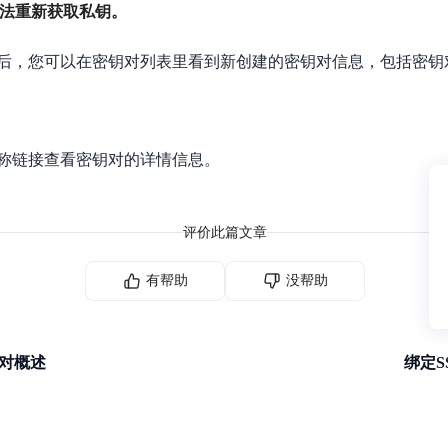
法重新获取私钥。
后，您可以在密钥对列表里看到新创建的密钥对信息，包括密钥
称链接查看密钥对的详情信息。
评价此篇文章
有帮助
没帮助
钥对概述
绑定S