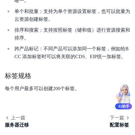
唯一。
单个和批量：支持为单个资源设置标签，也可以批量为
云资源创建标签。
排序和搜索：支持按照标签（键和值）进行资源搜索和
排序。
跨产品标记：不同产品可以添加同一个标签，例如给B
CC 添加标签时可以将关联的CDS、EIP统一加标签。
标签规格
每个用户最多可以创建200个标签。
AI助手
上一篇
下一篇
服务器迁移
配置标签