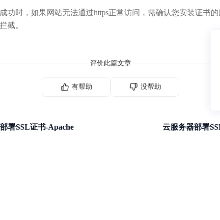
成功时，如果网站无法通过https正常访问，需确认您安装证书的
拦截。
评价此篇文章
有帮助
没帮助
署SSL证书-Apache
云服务器部署SSL