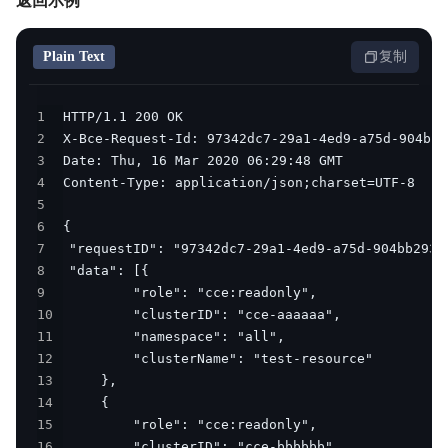
返回示例
Plain Text
复制
1
2
3
4
5
6
7
8
9
10
11
12
13
14
15
16