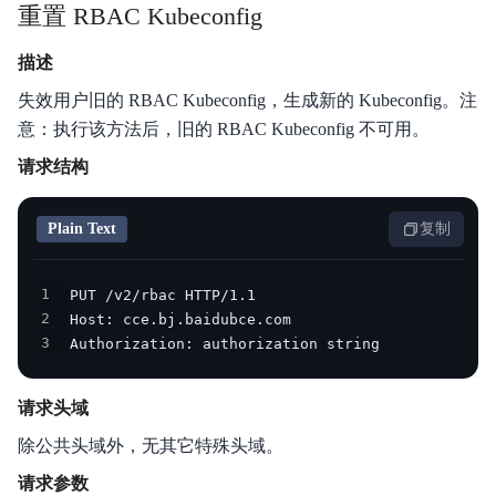
重置 RBAC Kubeconfig
描述
失效用户旧的 RBAC Kubeconfig，生成新的 Kubeconfig。注
意：执行该方法后，旧的 RBAC Kubeconfig 不可用。
请求结构
Plain Text
复制
1
2
3
Authorization: authorization string
请求头域
除公共头域外，无其它特殊头域。
请求参数