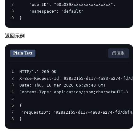
7
8
9
}
返回示例
Plain Text
复制
1
2
3
4
5
6
7
8
}