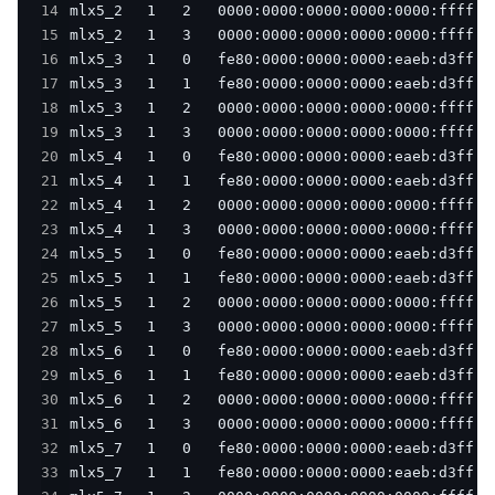
14
15
16
17
18
19
20
21
22
23
24
25
26
27
28
29
30
31
32
33