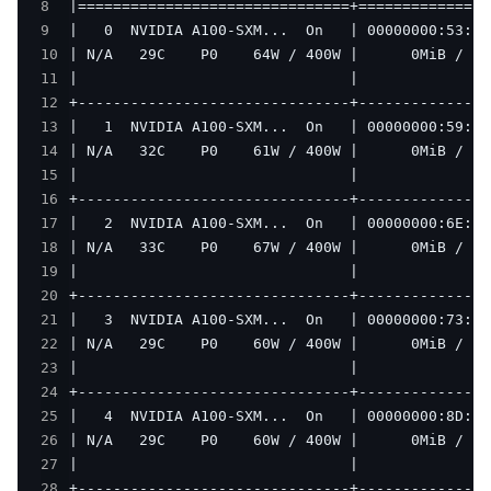
8
9
10
11
12
13
14
15
16
17
18
19
20
21
22
23
24
25
26
27
28