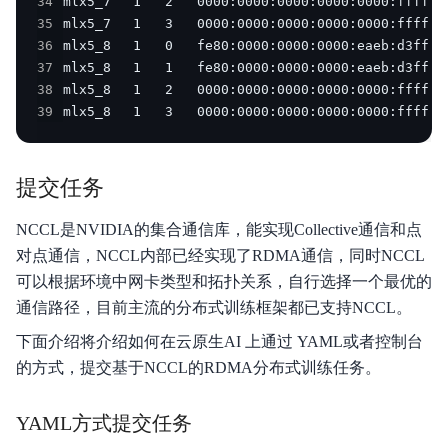
34
35
36
37
38
39
提交任务
NCCL是NVIDIA的集合通信库，能实现Collective通信和点
对点通信，NCCL内部已经实现了RDMA通信，同时NCCL
可以根据环境中网卡类型和拓扑关系，自行选择一个最优的
通信路径，目前主流的分布式训练框架都已支持NCCL。
下面介绍将介绍如何在云原生AI 上通过 YAML或者控制台
的方式，提交基于NCCL的RDMA分布式训练任务。
YAML方式提交任务