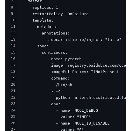
7
8
9
10
11
12
13
14
15
16
17
18
19
20
21
22
23
24
25
26
27