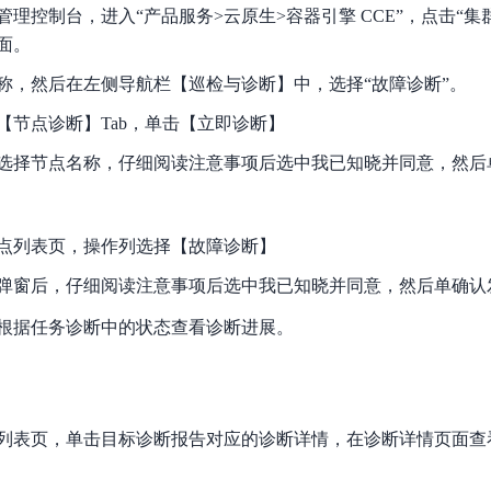
理控制台，进入“产品服务>云原生>容器引擎 CCE”，点击“集
面。
称，然后在左侧导航栏【巡检与诊断】中，选择“故障诊断”。
【节点诊断】Tab，单击【立即诊断】
选择节点名称，仔细阅读注意事项后选中我已知晓并同意，然后
点列表页，操作列选择【故障诊断】
弹窗后，仔细阅读注意事项后选中我已知晓并同意，然后单确认
根据任务诊断中的状态查看诊断进展。
列表页，单击目标诊断报告对应的诊断详情，在诊断详情页面查