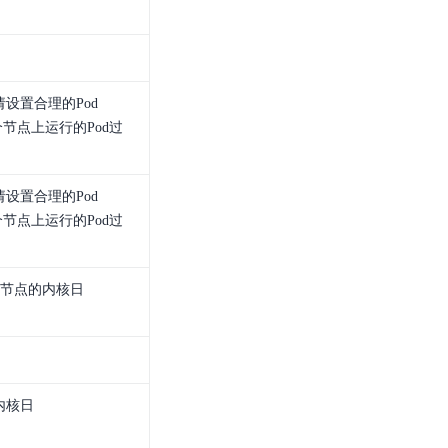
设置合理的Pod
免一个节点上运行的Pod过
设置合理的Pod
免一个节点上运行的Pod过
在节点的内核日
。
内核日