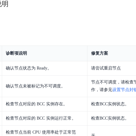
说明
诊断项说明
修复方案
确认节点状态为 Ready。
请尝试重启节点
节点不可调度，请检查
确认节点未被标记为不可调度。
作，请参见
设置节点封
检查节点对应的 BCC 实例存在。
检查BCC实例状态。
检查节点对应的 BCC 实例运行正常。
检查BCC实例状态。
检查节点当前 CPU 使用率处于正常范
无