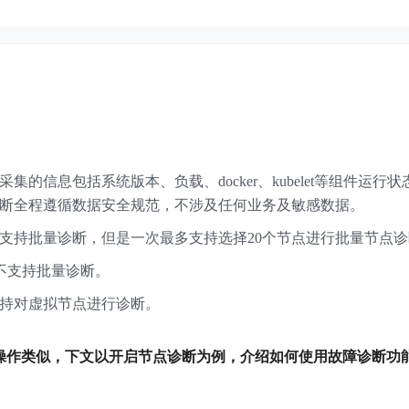
集的信息包括系统版本、负载、docker、kubelet等组件运行
断全程遵循数据安全规范，不涉及任何业务及敏感数据。
支持批量诊断，但是一次最多支持选择20个节点进行批量节点诊
断不支持批量诊断。
持对虚拟节点进行诊断。
断操作类似，下文以开启节点诊断为例，介绍如何使用故障诊断功