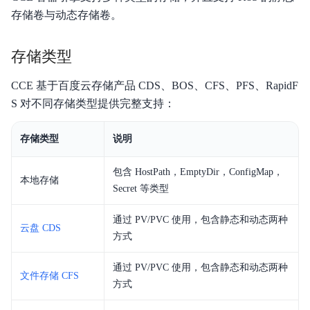
常用工具
存储卷与动态存储卷。
存储类型
CCE 基于百度云存储产品 CDS、BOS、CFS、PFS、RapidF
S 对不同存储类型提供完整支持：
存储类型
说明
包含 HostPath，EmptyDir，ConfigMap，
本地存储
Secret 等类型
通过 PV/PVC 使用，包含静态和动态两种
云盘 CDS
方式
通过 PV/PVC 使用，包含静态和动态两种
文件存储 CFS
方式