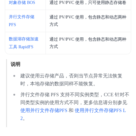
对象存储 BOS
通过 PV/PVC 使用，只可使用静态存储卷
并行文件存储
通过 PV/PVC 使用，包含静态和动态两种
方式
PFS
数据湖存储加速
通过 PV/PVC 使用，包含静态和动态两种
方式
工具 RapidFS
说明
建议使用云存储产品，否则当节点异常无法恢复
时，本地存储的数据同样不能恢复。
并行文件存储 PFS 支持不同实例类型，CCE 针对不
同类型实例的使用方式不同，更多信息请分别参见
使用并行文件存储PFS
和
使用并行文件存储PFS L
2
。