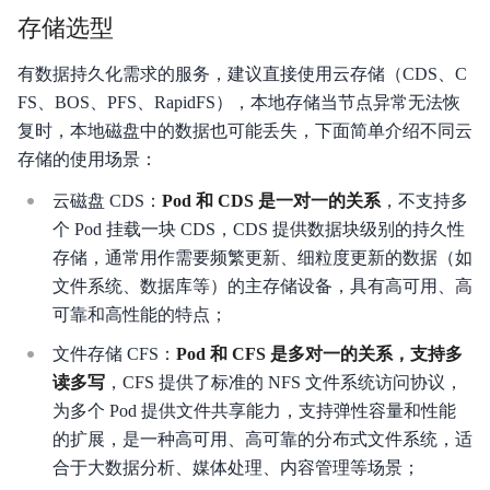
存储选型
有数据持久化需求的服务，建议直接使用云存储（CDS、C
FS、BOS、PFS、RapidFS），本地存储当节点异常无法恢
复时，本地磁盘中的数据也可能丢失，下面简单介绍不同云
存储的使用场景：
云磁盘 CDS：
Pod 和 CDS 是一对一的关系
，不支持多
个 Pod 挂载一块 CDS，CDS 提供数据块级别的持久性
存储，通常用作需要频繁更新、细粒度更新的数据（如
文件系统、数据库等）的主存储设备，具有高可用、高
可靠和高性能的特点；
文件存储 CFS：
Pod 和 CFS 是多对一的关系，支持多
读多写
，CFS 提供了标准的 NFS 文件系统访问协议，
为多个 Pod 提供文件共享能力，支持弹性容量和性能
的扩展，是一种高可用、高可靠的分布式文件系统，适
合于大数据分析、媒体处理、内容管理等场景；