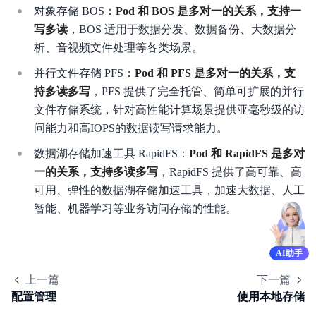
对象存储 BOS：
Pod 和 BOS 是多对一的关系，支持一
写多读
，BOS 适用于数据分发、数据备份、大数据分
析、音视频文件处理等各类场景。
并行文件存储 PFS：
Pod 和 PFS 是多对一的关系，支
持多读多写
，PFS 提供了完全托管、简单可扩展的并行
文件存储系统，针对高性能计算场景提供亚毫秒级的访
问能力和高IOPS的数据读写请求能力。
数据湖存储加速工具 RapidFS：
Pod 和 RapidFS 是多对
一的关系，支持多读多写
，RapidFS 提供了高可靠、高
可用、弹性的数据湖存储加速工具，加速大数据、人工
智能、机器学习等业务访问存储的性能。
AI助手
上一篇
下一篇
配置管理
使用本地存储