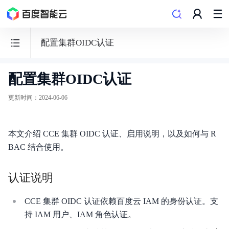
配置集群OIDC认证
配置集群OIDC认证
容
器
更新时间
：
2024-06-06
引
擎
本文介绍 CCE 集群 OIDC 认证、启用说明，以及如何与 R
CCE
BAC 结合使用。
认证说明
功能发布记录
CCE 集群 OIDC 认证依赖百度云 IAM 的身份认证。支
持 IAM 用户、IAM 角色认证。
产品公告