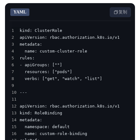
YAML
复制
1
2
3
4
5
6
7
8
9
10
11
12
13
14
15
16