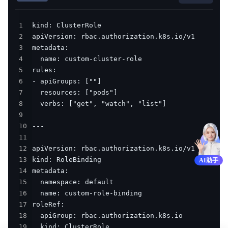
1
2
3
4
5
6
7
8
9
10
11
12
13
AI助手
14
15
16
17
18
19