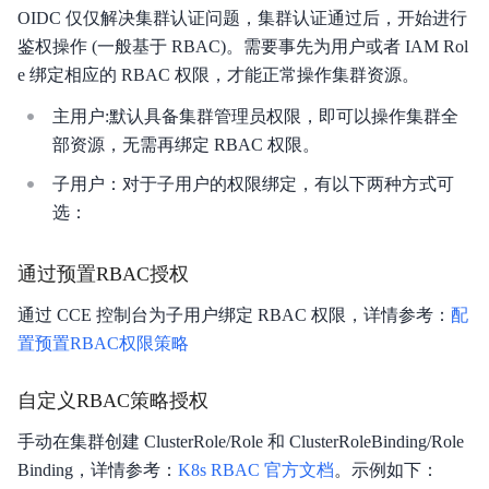
OIDC 仅仅解决集群认证问题，集群认证通过后，开始进行
鉴权操作 (一般基于 RBAC)。需要事先为用户或者 IAM Rol
e 绑定相应的 RBAC 权限，才能正常操作集群资源。
主用户:默认具备集群管理员权限，即可以操作集群全
部资源，无需再绑定 RBAC 权限。
子用户：对于子用户的权限绑定，有以下两种方式可
选：
通过预置RBAC授权
通过 CCE 控制台为子用户绑定 RBAC 权限，详情参考：
配
置预置RBAC权限策略
自定义RBAC策略授权
手动在集群创建 ClusterRole/Role 和 ClusterRoleBinding/Role
Binding，详情参考：
K8s RBAC 官方文档
。示例如下：