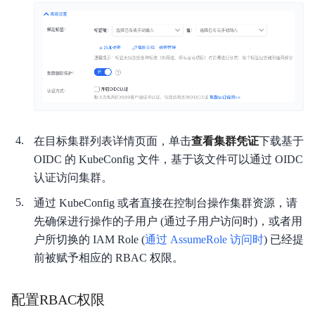
常用工具
在目标集群列表详情页面，单击
查看集群凭证
下载基于
OIDC 的 KubeConfig 文件，基于该文件可以通过 OIDC
认证访问集群。
通过 KubeConfig 或者直接在控制台操作集群资源，请
先确保进行操作的子用户 (通过子用户访问时)，或者用
户所切换的 IAM Role (
通过 AssumeRole 访问时
) 已经提
前被赋予相应的 RBAC 权限。
配置RBAC权限