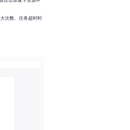
源点击加速卡资源申
最大次数、任务超时时