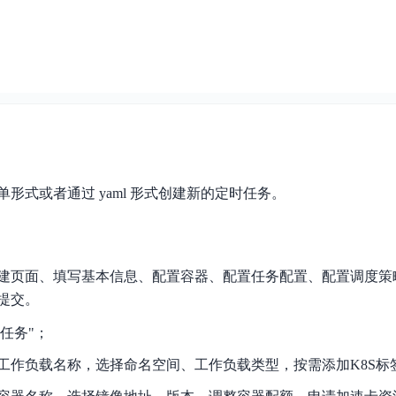
形式或者通过 yaml 形式创建新的定时任务。
建页面、填写基本信息、配置容器、配置任务配置、配置调度策
提交。
时任务"；
工作负载名称，选择命名空间、工作负载类型，按需添加K8S标