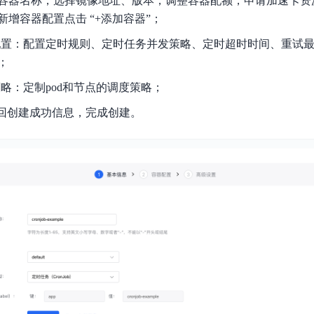
容器名称，选择镜像地址、版本，调整容器配额，申请加速卡资
增容器配置点击 “+添加容器”；
配置：配置定时规则、定时任务并发策略、定时超时时间、重试
；
策略：定制pod和节点的调度策略；
返回创建成功信息，完成创建。