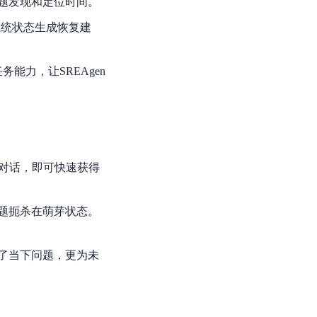
题发现和定位时间。
系统状态生成恢复建
务能力，让SREAgen
对话，即可快速获得
题扼杀在萌芽状态。
了当下问题，更为未