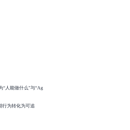
“人能做什么”与“Ag
周期行为转化为可追