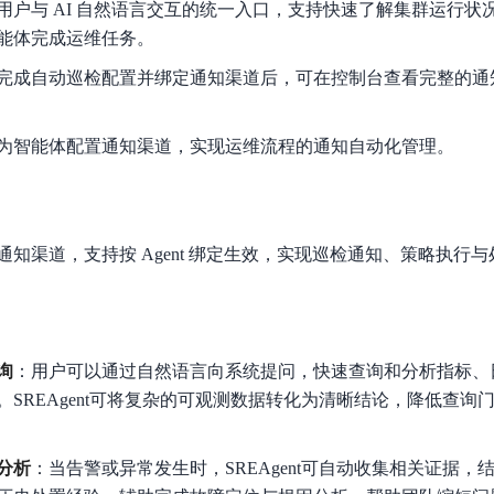
用户与 AI 自然语言交互的统一入口，支持快速了解集群运行状
能体完成运维任务。
完成自动巡检配置并绑定通知渠道后，可在控制台查看完整的通知历
为智能体配置通知渠道，实现运维流程的通知自动化管理。
知渠道，支持按 Agent 绑定生效，实现巡检通知、策略执行
询
：用户可以通过自然语言向系统提问，快速查询和分析指标、
。SREAgent可将复杂的可观测数据转化为清晰结论，降低查询
分析
：当告警或异常发生时，SREAgent可自动收集相关证据