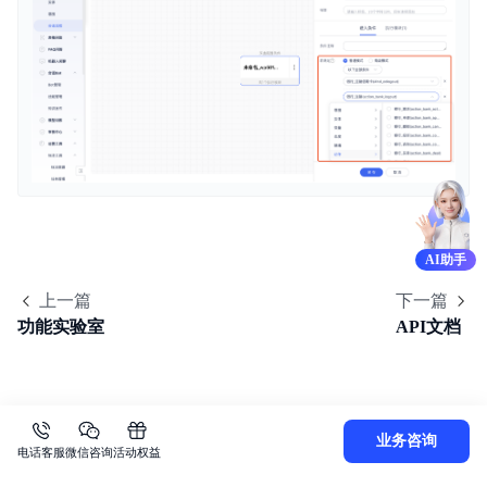
AI助手
上一篇
下一篇
功能实验室
API文档
业务咨询
电话客服
微信咨询
活动权益