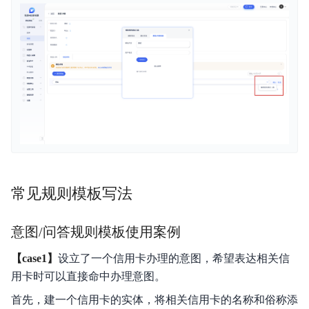
常见规则模板写法
意图/问答规则模板使用案例
【case1】
设立了一个信用卡办理的意图，希望表达相关信
用卡时可以直接命中办理意图。
首先，建一个信用卡的实体，将相关信用卡的名称和俗称添