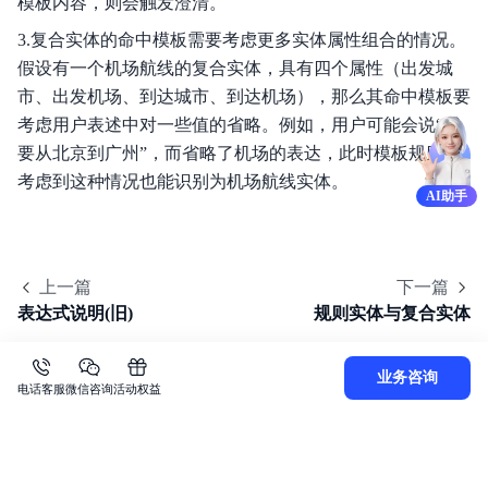
模板内容，则会触发澄清。
3.复合实体的命中模板需要考虑更多实体属性组合的情况。
假设有一个机场航线的复合实体，具有四个属性（出发城
市、出发机场、到达城市、到达机场），那么其命中模板要
考虑用户表述中对一些值的省略。例如，用户可能会说“我
要从北京到广州”，而省略了机场的表达，此时模板规则要
考虑到这种情况也能识别为机场航线实体。
AI助手
上一篇
下一篇
表达式说明(旧)
规则实体与复合实体
业务咨询
电话客服
微信咨询
活动权益