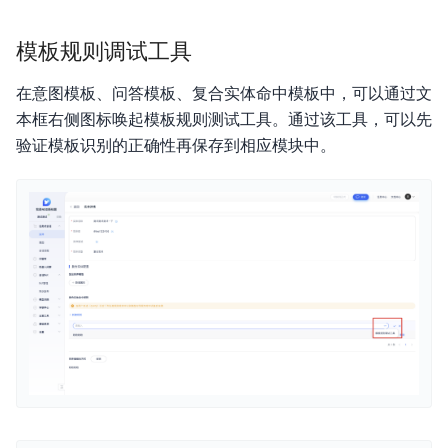
模板规则调试工具
在意图模板、问答模板、复合实体命中模板中，可以通过文
本框右侧图标唤起模板规则测试工具。通过该工具，可以先
验证模板识别的正确性再保存到相应模块中。