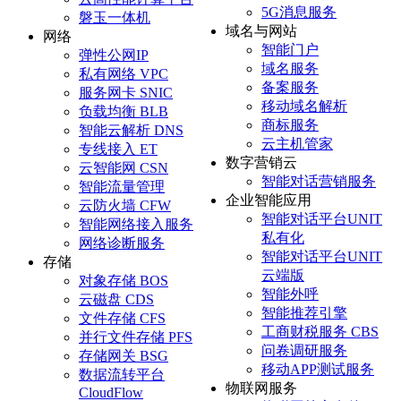
5G消息服务
备
磐玉一体机
域名与网站
案
网络
智能门户
文
弹性公网IP
域名服务
档
私有网络 VPC
备案服务
管
服务网卡 SNIC
移动域名解析
理
负载均衡 BLB
商标服务
控
智能云解析 DNS
云主机管家
制
专线接入 ET
数字营销云
台
云智能网 CSN
智能对话营销服务
智能流量管理
企业智能应用
云防火墙 CFW
智能对话平台UNIT
智能网络接入服务
私有化
网络诊断服务
智能对话平台UNIT
存储
云端版
对象存储 BOS
智能外呼
云磁盘 CDS
智能推荐引擎
文件存储 CFS
工商财税服务 CBS
并行文件存储 PFS
问卷调研服务
存储网关 BSG
移动APP测试服务
数据流转平台
物联网服务
CloudFlow