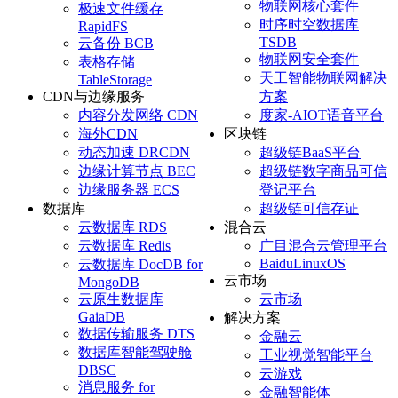
物联网核心套件
极速文件缓存
时序时空数据库
RapidFS
TSDB
云备份 BCB
物联网安全套件
表格存储
天工智能物联网解决
TableStorage
CDN与边缘服务
方案
内容分发网络 CDN
度家-AIOT语音平台
海外CDN
区块链
动态加速 DRCDN
超级链BaaS平台
边缘计算节点 BEC
超级链数字商品可信
边缘服务器 ECS
登记平台
数据库
超级链可信存证
云数据库 RDS
混合云
云数据库 Redis
广目混合云管理平台
BaiduLinuxOS
云数据库 DocDB for
云市场
MongoDB
云原生数据库
云市场
GaiaDB
解决方案
数据传输服务 DTS
金融云
数据库智能驾驶舱
工业视觉智能平台
DBSC
云游戏
消息服务 for
金融智能体