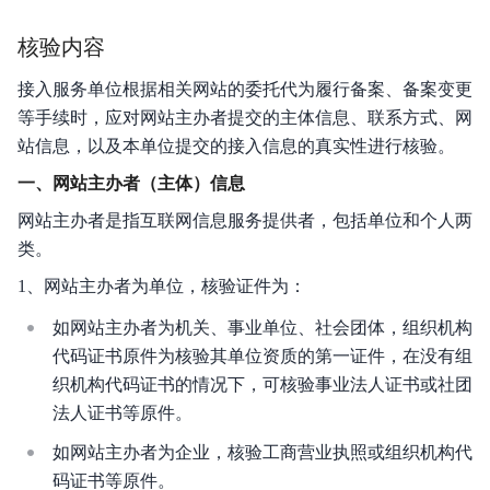
核验内容
接入服务单位根据相关网站的委托代为履行备案、备案变更
等手续时，应对网站主办者提交的主体信息、联系方式、网
站信息，以及本单位提交的接入信息的真实性进行核验。
一、网站主办者（主体）信息
网站主办者是指互联网信息服务提供者，包括单位和个人两
类。
1、网站主办者为单位，核验证件为：
如网站主办者为机关、事业单位、社会团体，组织机构
代码证书原件为核验其单位资质的第一证件，在没有组
织机构代码证书的情况下，可核验事业法人证书或社团
法人证书等原件。
如网站主办者为企业，核验工商营业执照或组织机构代
码证书等原件。