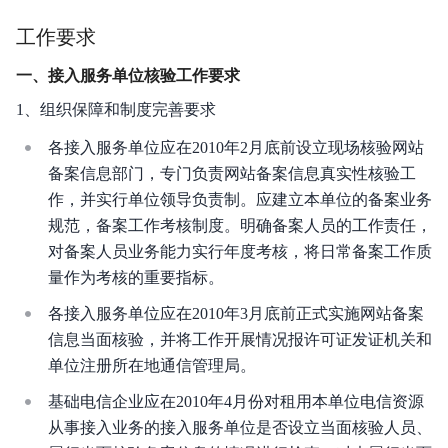
工作要求
一、接入服务单位核验工作要求
1、组织保障和制度完善要求
各接入服务单位应在2010年2月底前设立现场核验网站
备案信息部门，专门负责网站备案信息真实性核验工
作，并实行单位领导负责制。应建立本单位的备案业务
规范，备案工作考核制度。明确备案人员的工作责任，
对备案人员业务能力实行年度考核，将日常备案工作质
量作为考核的重要指标。
各接入服务单位应在2010年3月底前正式实施网站备案
信息当面核验，并将工作开展情况报许可证发证机关和
单位注册所在地通信管理局。
基础电信企业应在2010年4月份对租用本单位电信资源
从事接入业务的接入服务单位是否设立当面核验人员、