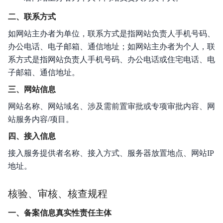
二、联系方式
如网站主办者为单位，联系方式是指网站负责人手机号码、
办公电话、电子邮箱、通信地址；如网站主办者为个人，联
系方式是指网站负责人手机号码、办公电话或住宅电话、电
子邮箱、通信地址。
三、网站信息
网站名称、网站域名、涉及需前置审批或专项审批内容、网
站服务内容/项目。
四、接入信息
接入服务提供者名称、接入方式、服务器放置地点、网站IP
地址。
核验、审核、核查规程
一、备案信息真实性责任主体