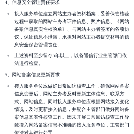
4、信息安全管理责任要求
接入服务单位建立网站主办者资料档案，妥善保管核验
过程中获取的网站主办者证件信息、照片信息、《网站
备案信息真实性核验单》、与网站主办者签署的各项协
议，保证信息不泄露，承担对网站主办者提交材料的信
息安全保密管理责任。
上述资料至少留存5年以上，以备通信行业主管部门依
法进行检查。
5、网站备案信息更新要求
接入服务单位应做好日常回访核查工作，确保网站备案
信息变更后，网站主办者及时更新主体信息、联系方
式、网站信息。同时接入服务单位应根据网站接入变化
情况，及时更新接入信息，并配合主管部门做好网站备
案信息真实性核查工作。因未开展日常回访核查工作导
致接入网站备案信息不准确的接入服务单位，主管部门
依法对其进行处罚。