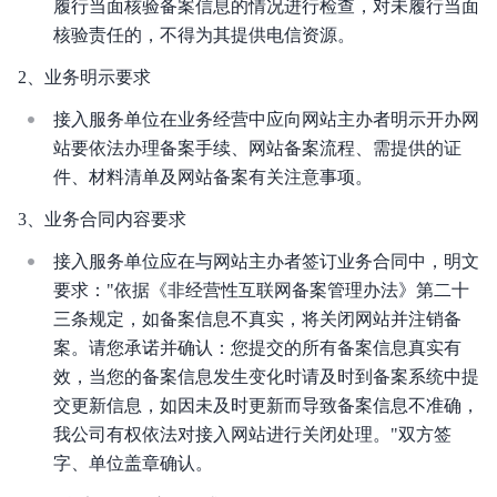
履行当面核验备案信息的情况进行检查，对未履行当面
核验责任的，不得为其提供电信资源。
2、业务明示要求
接入服务单位在业务经营中应向网站主办者明示开办网
站要依法办理备案手续、网站备案流程、需提供的证
件、材料清单及网站备案有关注意事项。
3、业务合同内容要求
接入服务单位应在与网站主办者签订业务合同中，明文
要求："依据《非经营性互联网备案管理办法》第二十
三条规定，如备案信息不真实，将关闭网站并注销备
案。请您承诺并确认：您提交的所有备案信息真实有
效，当您的备案信息发生变化时请及时到备案系统中提
交更新信息，如因未及时更新而导致备案信息不准确，
我公司有权依法对接入网站进行关闭处理。"双方签
字、单位盖章确认。