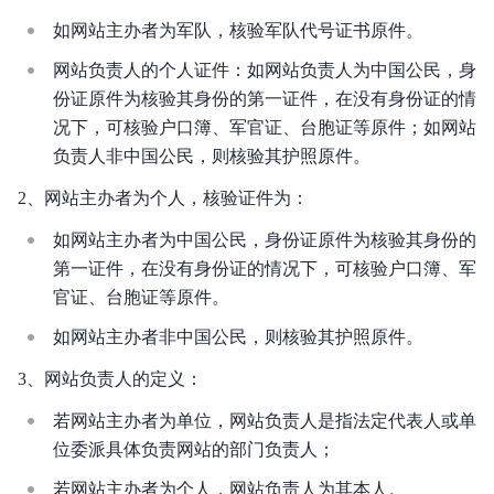
如网站主办者为军队，核验军队代号证书原件。
网站负责人的个人证件：如网站负责人为中国公民，身
份证原件为核验其身份的第一证件，在没有身份证的情
况下，可核验户口簿、军官证、台胞证等原件；如网站
负责人非中国公民，则核验其护照原件。
2、网站主办者为个人，核验证件为：
如网站主办者为中国公民，身份证原件为核验其身份的
第一证件，在没有身份证的情况下，可核验户口簿、军
官证、台胞证等原件。
如网站主办者非中国公民，则核验其护照原件。
3、网站负责人的定义：
若网站主办者为单位，网站负责人是指法定代表人或单
位委派具体负责网站的部门负责人；
若网站主办者为个人，网站负责人为其本人。