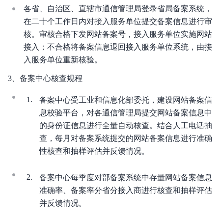
各省、自治区、直辖市通信管理局登录省局备案系统，
在二十个工作日内对接入服务单位提交备案信息进行审
核。审核合格下发网站备案号，接入服务单位实施网站
接入；不合格将备案信息退回接入服务单位系统，由接
入服务单位重新核验。
3、备案中心核查规程
备案中心受工业和信息化部委托，建设网站备案信
息校验平台，对各通信管理局提交网站备案信息中
的身份证信息进行全量自动核查。结合人工电话抽
查，每月对备案系统提交的网站备案信息进行准确
性核查和抽样评估并反馈情况。
备案中心每季度对部备案系统中存量网站备案信息
准确率、备案率分省分接入商进行核查和抽样评估
并反馈情况。