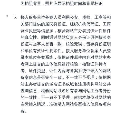
为拍照背景，照片应显示拍照时间和背景标识
接入服务单位备案人员利用公安、质检、工商等相
关部门提供的居民身份证、组织机构代码证、工商
营业执照等信息源，核验网站主办者提供证件原件
的真实性。同时通过网站负责人身份证原件核验身
份证与当事人是否一致。核验无误，留存身份证明
和单位有效证件复印件。接入服务单位备案人员登
录本单位备案系统，依据证件原件内容对网站主办
者网上提交的主体信息进行核验：核验证件持有
者、证件类型、证件内容与备案系统中录入的网站
备案信息是否完全一致，不一致不予受理；依据网
站主办者提交的域名证书或域名注册机构网站公共
查询信息，核验网站域名所有者与网站主办者身份
的一致性，不一致不予受理；依据本单位对网站的
实际接入情况，准确录入网站备案接入信息各项内
容。