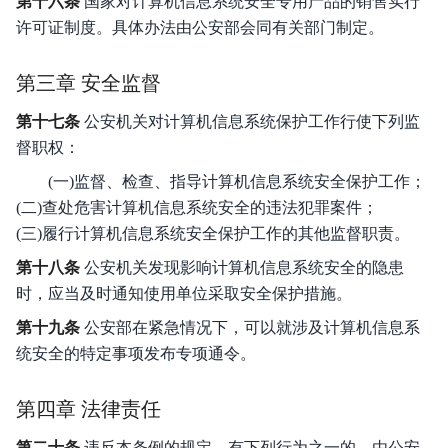
第十六条
国家对计算机信息系统安全专用产品的销售实行
许可证制度。具体办法由公安部会同有关部门制定。
第三章 安全监督
第十七条
公安机关对计算机信息系统保护工作行使下列监
督职权：
(一)监督、检查、指导计算机信息系统安全保护工作；
(二)查处危害计算机信息系统安全的违法犯罪案件；
(三)履行计算机信息系统安全保护工作的其他监督职责。
第十八条
公安机关发现影响计算机信息系统安全的隐患
时，应当及时通知使用单位采取安全保护措施。
第十九条
公安部在紧急情况下，可以就涉及计算机信息系
统安全的特定事项发布专项通令。
第四章 法律责任
第二十条
违反本条例的规定，有下列行为之一的，由公安