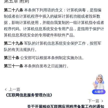
第五章 附则
第二十八条
本条例下列用语的含义：计算机病毒，是指编
制或者在计算机程序中插入的破坏计算机功能或者毁坏数
据，影响计算机使用，并能自我复制的一组计算机指令或者
程序代码。计算机信息系统安全专用产品，是指用于保护计
算机信息系统安全的专用硬件和软件产品。
第二十九条
军队的计算机信息系统安全保护工作，按照军
队的有关法规执行。
第三十条
公安部可以根据本条例制定实施办法。
第三十一条
本条例自发布之日起施行。
上一篇
AI助手
《互联网信息服务管理办法》
下一篇
关于开展移动互联网应用程序备案工作的通知