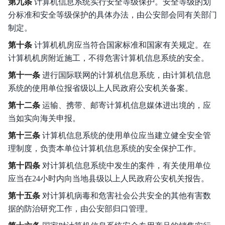
第九条
计算机信息系统实行安全等级保护。安全等级的划
分标准和安全等级保护的具体办法，由公安部会同有关部门
制定。
第十条
计算机机房应当符合国家标准和国家有关规定。在
计算机机房附近施工，不得危害计算机信息系统的安全。
第十一条
进行国际联网的计算机信息系统，由计算机信息
系统的使用单位报省级以上人民政府公安机关备案。
第十二条
运输、携带、邮寄计算机信息媒体进出境的，应
当如实向海关申报。
第十三条
计算机信息系统的使用单位应当建立健全安全管
理制度，负责本单位计算机信息系统的安全保护工作。
第十四条
对计算机信息系统中发生的案件，有关使用单位
应当在24小时内向当地县级以上人民政府公安机关报告。
第十五条
对计算机病毒和危害社会公共安全的其他有害数
据的防治研究工作，由公安部归口管理。