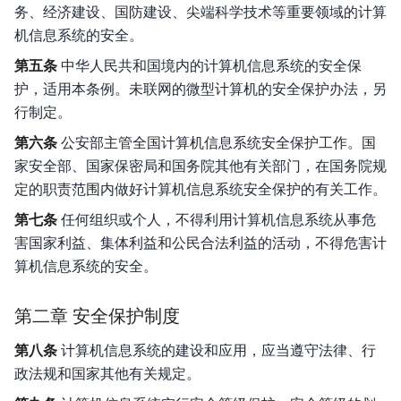
务、经济建设、国防建设、尖端科学技术等重要领域的计算
机信息系统的安全。
第五条
中华人民共和国境内的计算机信息系统的安全保
护，适用本条例。未联网的微型计算机的安全保护办法，另
行制定。
第六条
公安部主管全国计算机信息系统安全保护工作。国
家安全部、国家保密局和国务院其他有关部门，在国务院规
定的职责范围内做好计算机信息系统安全保护的有关工作。
第七条
任何组织或个人，不得利用计算机信息系统从事危
害国家利益、集体利益和公民合法利益的活动，不得危害计
算机信息系统的安全。
第二章 安全保护制度
第八条
计算机信息系统的建设和应用，应当遵守法律、行
政法规和国家其他有关规定。