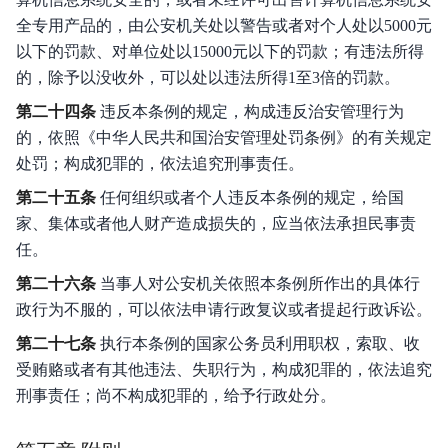
全专用产品的，由公安机关处以警告或者对个人处以5000元
以下的罚款、对单位处以15000元以下的罚款；有违法所得
的，除予以没收外，可以处以违法所得1至3倍的罚款。
第二十四条
违反本条例的规定，构成违反治安管理行为
的，依照《中华人民共和国治安管理处罚条例》的有关规定
处罚；构成犯罪的，依法追究刑事责任。
第二十五条
任何组织或者个人违反本条例的规定，给国
家、集体或者他人财产造成损失的，应当依法承担民事责
任。
第二十六条
当事人对公安机关依照本条例所作出的具体行
政行为不服的，可以依法申请行政复议或者提起行政诉讼。
第二十七条
执行本条例的国家公务员利用职权，索取、收
受贿赂或者有其他违法、失职行为，构成犯罪的，依法追究
刑事责任；尚不构成犯罪的，给予行政处分。