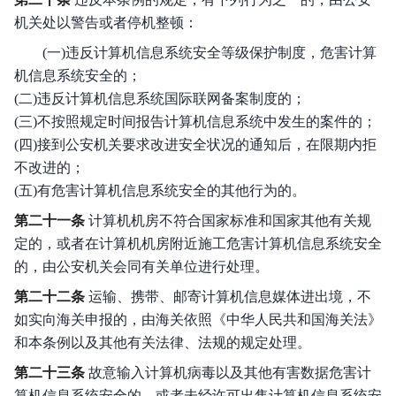
机关处以警告或者停机整顿：
(一)违反计算机信息系统安全等级保护制度，危害计算
机信息系统安全的；
(二)违反计算机信息系统国际联网备案制度的；
(三)不按照规定时间报告计算机信息系统中发生的案件的；
(四)接到公安机关要求改进安全状况的通知后，在限期内拒
不改进的；
(五)有危害计算机信息系统安全的其他行为的。
第二十一条
计算机机房不符合国家标准和国家其他有关规
定的，或者在计算机机房附近施工危害计算机信息系统安全
的，由公安机关会同有关单位进行处理。
第二十二条
运输、携带、邮寄计算机信息媒体进出境，不
如实向海关申报的，由海关依照《中华人民共和国海关法》
和本条例以及其他有关法律、法规的规定处理。
第二十三条
故意输入计算机病毒以及其他有害数据危害计
算机信息系统安全的，或者未经许可出售计算机信息系统安