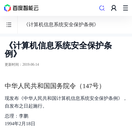
《计算机信息系统安全保护条例》
《计算机信息系统安全保护条
ICP
例》
备
案
更新时间
：
2019-06-14
服
务
中华人民共和国国务院令（147号）
现发布《中华人民共和国计算机信息系统安全保护条例》，
自发布之日起施行。
功能发布记录
总理：李鹏
1994年2月18日
产品简介