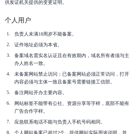
供发证机关提供的变更证明。
个人用户
负责人未满18周岁不能备案。
证件地址必须为本省。
备案域名需实名认证且在有效期内，域名所有者须与主
办人姓名一致。
未备案网站禁止访问；已备案网站必须正常访问，打开
内容必须与主体一致且备案号需要链接工信部。
备注网站开办主要内容。
网站标签不能带有公社、资源分享等字样，底部不能有
广告合作字样。
应急联系电话不能与负责人手机号码相同。
个人网站备案已超过2个，提供网站实际用途说明，并