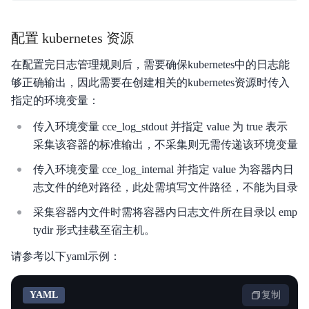
配置 kubernetes 资源
在配置完日志管理规则后，需要确保kubernetes中的日志能
够正确输出，因此需要在创建相关的kubernetes资源时传入
指定的环境变量：
传入环境变量 cce_log_stdout 并指定 value 为 true 表示
采集该容器的标准输出，不采集则无需传递该环境变量
传入环境变量 cce_log_internal 并指定 value 为容器内日
志文件的绝对路径，此处需填写文件路径，不能为目录
采集容器内文件时需将容器内日志文件所在目录以 emp
tydir 形式挂载至宿主机。
请参考以下yaml示例：
YAML
复制