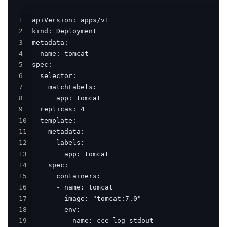
1
2
3
4
5
6
7
8
9
10
11
12
13
14
15
16
17
18
19