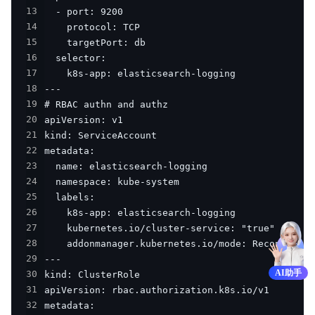
13
14
15
16
17
18
19
20
21
22
23
24
25
26
27
28
29
AI助手
30
31
32