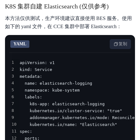
K8S 集群自建 Elasticsearch (仅供参考)
本方法仅供测试，生产环境建议直接使用 BES 服务。使用
如下的 yaml 文件，在 CCE 集群中部署 Elasticsearch：
YAML
复制
1
2
3
4
5
6
7
8
9
10
11
12