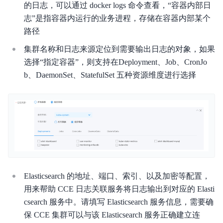
的日志，可以通过 docker logs 命令查看，“容器内部日
常用工具
志”是指容器内运行的业务进程，存储在容器内部某个
路径
集群名称和日志来源定位到需要输出日志的对象，如果
选择“指定容器”，则支持在Deployment、Job、CronJo
b、DaemonSet、StatefulSet 五种资源维度进行选择
Elasticsearch 的地址、端口、索引、以及加密等配置，
用来帮助 CCE 日志关联服务将日志输出到对应的 Elasti
csearch 服务中。请填写 Elasticsearch 服务信息，需要确
保 CCE 集群可以与该 Elasticsearch 服务正确建立连