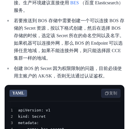
接。生产环境建议直接使用
BES
（百度 Elasticsearch）
服务。
若要推送到 BOS 存储中需要创建一个可以连接 BOS 存
储的 Secret 资源，按以下格式创建，然后在选择 BOS
存储的时候，选定该 Secret 所在的命名空间以及名字。
如果机器可以连接外网，那么 BOS 的 Endpoint 可以选
择任意地域，如果不能连接外网，则只能选择跟 CCE
集群一样的地域。
创建 BOS 的 Secret 因为权限限制的问题，目前必须使
用主账户的 AK/SK，否则无法通过认证鉴权。
YAML
复制
1
2
3