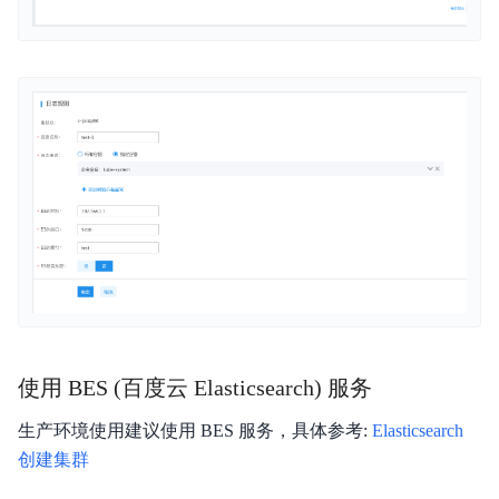
使用 BES (百度云 Elasticsearch) 服务
生产环境使用建议使用 BES 服务，具体参考:
Elasticsearch
创建集群