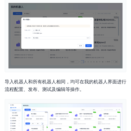
导入机器人和所有机器人相同，均可在我的机器人界面进行
流程配置、发布、测试及编辑等操作。