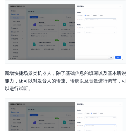
新增快捷场景类机器人，除了基础信息的填写以及基本听说
能力，还可以对发音人的语速、语调以及音量进行调节，可
以进行试听。