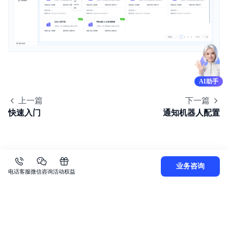
AI助手
上一篇
下一篇
快速入门
通知机器人配置
业务咨询
电话客服
微信咨询
活动权益
关