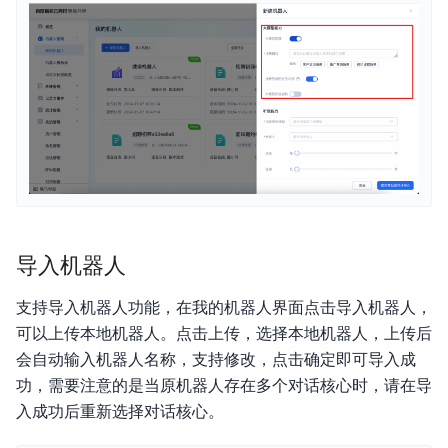
导入机器人
支持导入机器人功能，在我的机器人界面点击导入机器人，
可以上传本地机器人。点击上传，选择本地机器人，上传后
会自动输入机器人名称，支持修改，点击确定即可导入成
功，需要注意的是当原机器人存在多个对话核心时，请在导
入成功后重新选择对话核心。