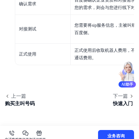
百度侧确认企业资质和对接需求
确认需求
您的需求，则会与您进行线下对
您需要将sip服务信息，主被叫规
对接测试
百度侧。
正式使用后收取机器人费用，不
正式使用
通话费用。
AI助手
上一篇
下一篇
购买主叫号码
快速入门
业务咨询