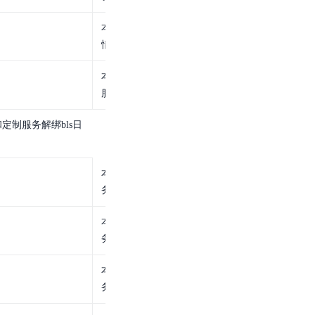
本接口用于查询服务调用详
情
本接口用于预置服务和定制
服务绑定bls日志集
定制服务解绑bls日
本接口用于停止模型压缩任
务
本接口用于创建模型压缩任
务
本接口用于删除模型压缩任
务