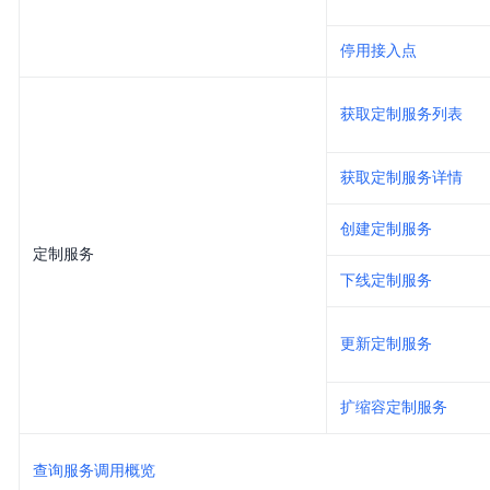
实时整合文本、图像、PDF等多模态数据，生成高质量结构化报告
严格按照人工编排工作流对话，适用于严谨的业务流程
停用接入点
多智能体协作
可结合全网实时信息进行智能问答，能力丰富强大
支持自定义导入并官方预置多个子Agent,协同完成复杂 场景任务
获取定制服务列表
获取定制服务详情
AI云原生与一体机
创建定制服务
百度百舸·AI计算平台
定制服务
销一体化AI应用
大模型训推一体化基础设施，十万卡大规模集群
下线定制服务
原生产品
百度百舸一体机
政务大模型原生产品体系
搭载百舸异构计算平台，提供高效的异构资源管理
更新定制服务
千帆一体机
覆盖全场景的医疗AI生态
搭载千帆大模型工具链平台，内置文心与精选开源大模型
扩缩容定制服务
向量数据库
查询服务调用概览
户全生命周期营销闭环
VectorDB 纯自研高性能、高性价比、生态丰富且即开即用