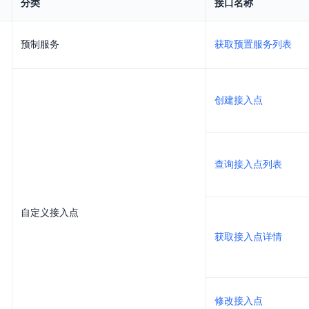
数亿用户验证的企业数字资产管理平台，集智能管理、多人协作、大文件极速传输于一体
18 种格式解析，结构化输出文档关键信息
分类
接口名称
生态伙伴方案
端到端语音语言大模型
公告通知
线索转化入口
课程
国内短信套餐包
更强的深度思考能力
考试中心
基于Cross-Attention跨模态语音大模型，体验超拟人对话
看图识万物
船舶与海洋工程大模型解决方案
产品公告与服务动
大模型系列课程一站观看
企业首购限时0.99元起
预制服务
获取预置服务列表
，计算密集型应用专享
视觉+多模态大模型，万物精准识别
大模型语音合成
BaiduLinuxClou
政务智能体的百度搜索解决方案
在事实性、指令遵循、智能体等能力上均有显著提升
音色具备更高的自然度、丰富的情感表达等特点
智能文档分析
能源行业企业管理系统智能化升级解决方案
生态适配指南
提供官网搭建、web应用搭建、云上学习和测试等场景的服务
文心大模型驱动，一站式文档处理
创建接入点
大模型声音复刻
先进、高效的文档解析模型，专为文档元素识别设计
录制5秒音频，即可极速复刻音色
智慧水务智能体解决方案
生态兼容性全景图
文字识别
拓展的云存储服务
覆盖多种场景、多种语言的高精度整图文字检测和
查询接入点列表
图像增强
地址和公网带宽，增加用户使用弹性
去雾增强放大，重建高清无损图像
Agent开发工具链
自定义接入点
大模型声音复刻
体验AI方案
丰富的Agent开发工具、一站式创建
获取接入点详情
面向企业客户在游戏、营销、直播、办公等场景提供高效稳定的一站式解决方案
基于大模型zero-shot技术，随时随地录制数秒音频
自主规划Agent
内置多种AI助手常见能力，深入理解用户意图，智能调度多种MCP工具
自主思考并规划任务，适用于基础或日常的业务流程
修改接入点
工作流Agent