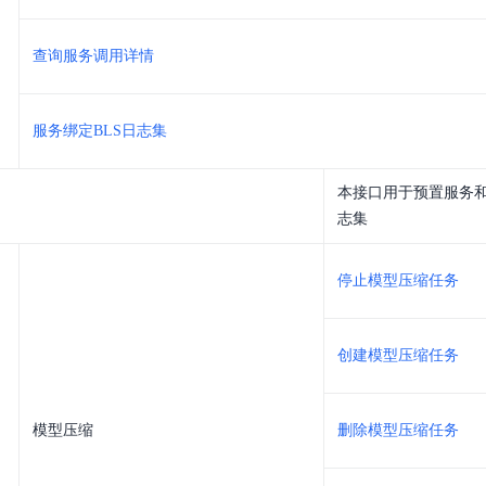
查询服务调用详情
服务绑定BLS日志集
本接口用于预置服务和
志集
停止模型压缩任务
创建模型压缩任务
模型压缩
删除模型压缩任务