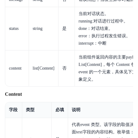
当前对话状态。
running:对话进行过程中。
status
string
是
done：对话结束。
error：执行过程发生错误。
interrupt：中断
当前组件返回内容的主要payloa
List[Content]，每个 Content
content
list[Content]
否
event 的一个元素，具体见下文Co
象定义。
Content
字段
类型
必填
说明
代表event 类型。该字段的取值决
面text字段的内容结构。枚举值：