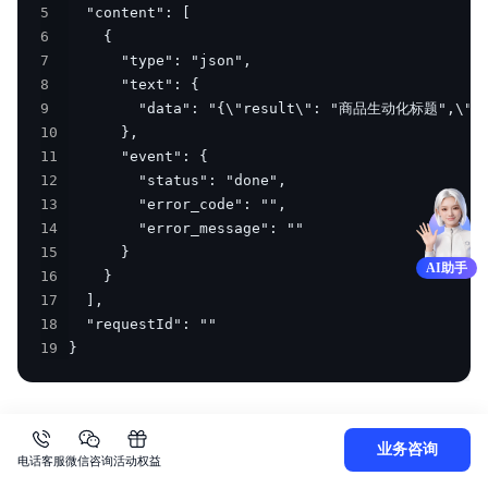
5
6
7
8
9
10
11
12
13
14
15
AI助手
16
17
18
19
}
业务咨询
电话客服
微信咨询
活动权益
上一篇
下一篇