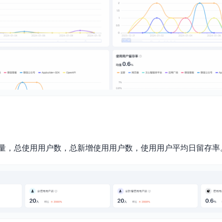
量，总使用用户数，总新增使用用户数，使用用户平均日留存率