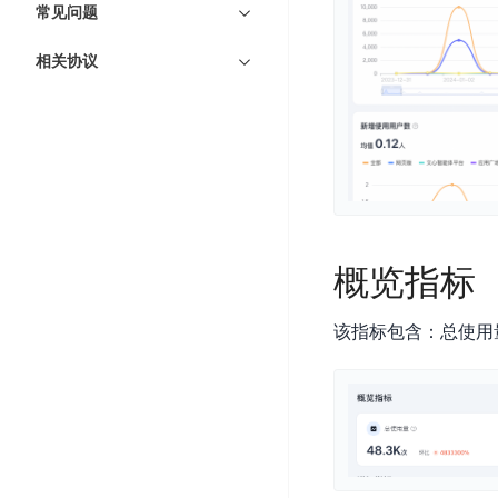
DDoS
常见问题
平
图
海
防
台
像
外
护
相关协议
识
CDN
服
超
别
务
级
动
链
图
态
应
可
像
加
用
信
搜
速
防
存
索
DRCDN
火
证
墙
图
边
概览指标
WAF
像
缘
增
计
云
混
该指标包含：总使用
强
算
安
合
广
节
全
云
BML
目
点
中
全
混
BEC
心
功
合
能
边
安
云
AI
缘
全
管