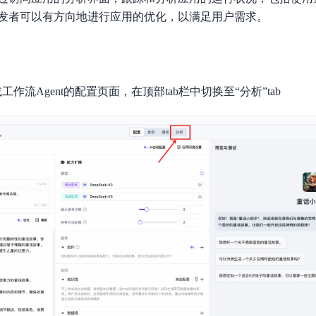
数亿用户验证的企业数字资产管理平台，集智能管理、多人协作、大文件极速传输于一体
18 种格式解析，结构化输出文档关键信息
生态伙伴方案
端到端语音语言大模型
发者可以有方向地进行应用的优化，以满足用户需求。
公告通知
线索转化入口
课程
国内短信套餐包
更强的深度思考能力
考试中心
基于Cross-Attention跨模态语音大模型，体验超拟人对话
看图识万物
船舶与海洋工程大模型解决方案
产品公告与服务动
大模型系列课程一站观看
企业首购限时0.99元起
，计算密集型应用专享
视觉+多模态大模型，万物精准识别
大模型语音合成
BaiduLinuxClou
政务智能体的百度搜索解决方案
在事实性、指令遵循、智能体等能力上均有显著提升
音色具备更高的自然度、丰富的情感表达等特点
智能文档分析
或工作流Agent的配置页面，在顶部tab栏中切换至“分析”tab
能源行业企业管理系统智能化升级解决方案
生态适配指南
提供官网搭建、web应用搭建、云上学习和测试等场景的服务
文心大模型驱动，一站式文档处理
大模型声音复刻
先进、高效的文档解析模型，专为文档元素识别设计
录制5秒音频，即可极速复刻音色
智慧水务智能体解决方案
生态兼容性全景图
文字识别
拓展的云存储服务
覆盖多种场景、多种语言的高精度整图文字检测和
图像增强
地址和公网带宽，增加用户使用弹性
去雾增强放大，重建高清无损图像
Agent开发工具链
大模型声音复刻
体验AI方案
丰富的Agent开发工具、一站式创建
面向企业客户在游戏、营销、直播、办公等场景提供高效稳定的一站式解决方案
基于大模型zero-shot技术，随时随地录制数秒音频
自主规划Agent
内置多种AI助手常见能力，深入理解用户意图，智能调度多种MCP工具
自主思考并规划任务，适用于基础或日常的业务流程
工作流Agent