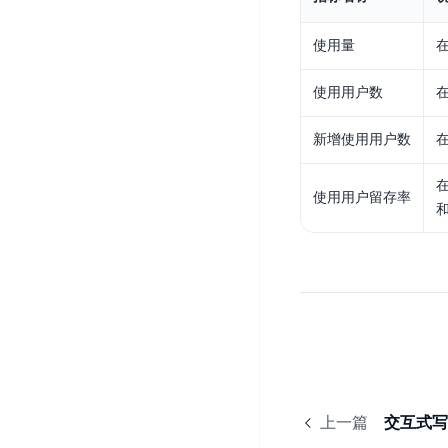
务
云
户
务
Agent
账
堡
管
使用量
DTS
号
曦
垒
理
管
数
灵
机
使用用户数
理
据
数
安
库
字
多
新增使用用户数
全
智
人
用
漏
能
户
洞
使用用户留存率
驾
访
预
计
驶
问
警
算
舱
控
云
操
DBSC
制
服
作
消
务
企
系
息
器
业
统
服
BCC
组
安
务
织
专
全
for
属
加
证
上一篇
交互式写作
RabbitMQ
服
固
书