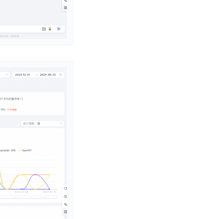
零算法基础定制高精度AI模型
全功能AI开发平台BML
提供一站式AI开发、训练及推理环境，
AI安全护栏
多模态大模型的安全围栏，助力企业内容合规
MapReduce计算集群服务
供全托管的Hadoop/Spark计算集群服务，安全可靠