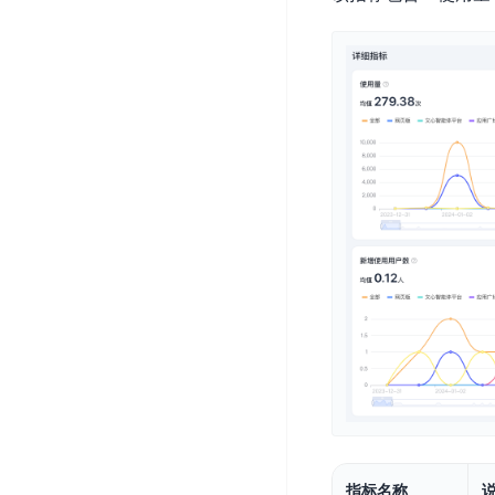
器
业
控
数
人
视
据
号
平
觉
库
码
台
智
DocDB
安
ABC
能
for
全
Robot
平
MongoDB
服
台
内
务
云
容
云
SPNS
原
审
游
生
密
核
戏
数
钥
据
机
金
管
库
器
融
理
GaiaDB
翻
智
服
译
能
务
数
体
据
居
SSL
传
民
证
输
服
书
账
指标名称
服