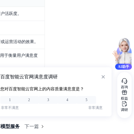
用户活跃度。
新或运营活动的效果。
。用于衡量用户满意度
AI助手
百度智能云官网满意度调研
咨询
您对百度智能云官网上的内容质量满意度是？
权益
1
2
3
4
5
非常不满意
非常满意
调研
商模型服务
下一篇