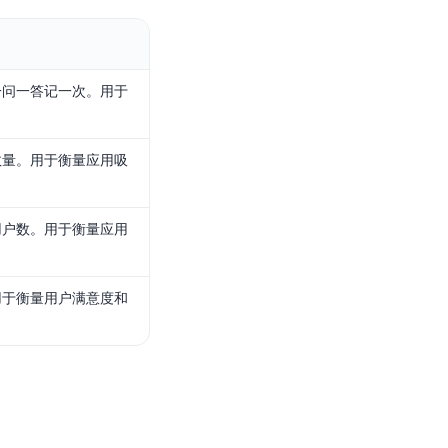
一问一答记一次。用于
数量。用于衡量应用吸
用户数。用于衡量应用
用于衡量用户满意度和