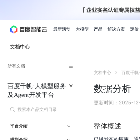
最新活动
大模型
产品
解决方案
定价
文档中心
查看全部活动
进入千帆大模型平台
百度智能云全部产品
全部解决方案
了解定价
文档与社区
了解合作伙伴体系
进入服务与支持
云智一体3.0
所有文档
AI应用与智能体
文档中心
精选活动
价格计算器
文档
关于合作伙伴
基础服务
市场活动
成为合作伙伴
增值服务-百度智能云
最佳实践
优惠上云
价格详情
开发者资源
新手专享
上云领万
百度千帆
精选推荐
精选推荐
自由搭配产品组合，轻松预估成本
了解定价模式，合理选
百度千帆·大模型服务
Hermes Agent应用部
数据分析
百度千帆·大模型服务及Agent开发平台
我们的伙伴体系
代理销售伙伴
千帆AI应用开发者
人
存
智
物
以Agent为核心的一站式企业级大模型服务平台
云服务器品类特惠
新客限时体
自助工具
2026 百度AI开发者大会
大模型专家服务
智能中国 | 数字化转型进
DuClaw
行业解决方案
人工智能
及Agent开发平台
工
储
能
联
云服务器2核4G低至39元/年
企业数字员工9
提供常见使用问题快速解决通道
开启「万物一体」新纪元
提供常见使用问题快速解决通
联合央视聚焦企业数字化转型
一键部署DuClaw，零门
通用解决方案
百度伐谋
查询合作伙伴
解决方案销售伙伴
SDK中心
百
对
MapReduce
物
更新时间
：
2025-12
智
大
网
百度千帆
智能应用
度
象
联
免费试用体验馆
文心大模型
企业专享权
解决方案实践
智能助手
文心 Moment 大会
云专家服务
智能中国 | 标杆案例
流
云服务器 BCC
10分钟快速部署OpenC
能
数
服
客悦
优秀伙伴展示
技术合作伙伴
API平台
智能体
语音技术
千
存
网
注册并完成实名认证，立即体验热门产品
权益礼包至高可
式
提供常见使用问题快速解决通道
文心大模型 5.0 正式版上线
一对一定制化支持服务
云智一体赋能千行百业
安全稳定，提供高弹性的
据
务
帆
储
核
ERNIE 4.5 Turbo
ERNIE 5.1
整体概述
快速搭建与AI Workf
计
图像技术
文字识别
平台介绍
数字员工-营销内容创作
精品案例展示
服务伙伴
示例代码中心
人工智能热销榜
模
BOS
心
云推广大使
工单服务
企业支持计划
搜索能力登顶国内，预训练成本仅为业界6%
百度网盘企业版
算
人脸与人体
语言与知识
搭建私有知识库与AI
型
套
新购1元，AI能力引擎量包低至75折
推荐新客下单
已经发布的应用，通
数字员工-组件开放平台
模型介绍