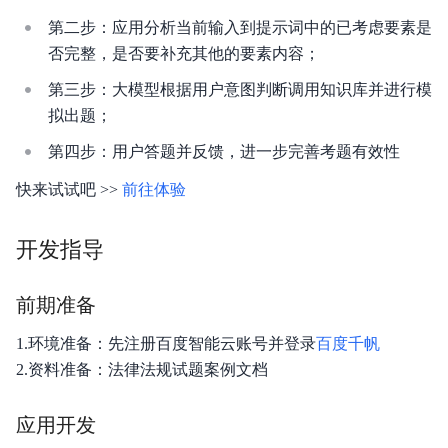
第二步：应用分析当前输入到提示词中的已考虑要素是
否完整，是否要补充其他的要素内容；
第三步：大模型根据用户意图判断调用知识库并进行模
拟出题；
第四步：用户答题并反馈，进一步完善考题有效性
快来试试吧 >>
前往体验
开发指导
前期准备
1.环境准备：先注册百度智能云账号并登录
百度千帆
2.资料准备：法律法规试题案例文档
应用开发