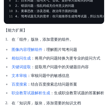
8
9
10
11
4. 驾考试题无关的需求：你只能推荐生成驾考试题，所以当用户
【能力扩展】
在「组件」版块，添加需要的组件。
图像内容理解组件
：理解图片驾考问题
相似问生成
：将用户的问题转换为更专业的提问方式
关键词提取
：提取用户问题中的关键题目内容
文本审核
：审核问题中的敏感信息
百度搜索
：结合百度搜索总结问题答案
职业教育试题解析生成
：生成职业教育试题的答案解析
在「知识库」版块，添加需要的知识文档