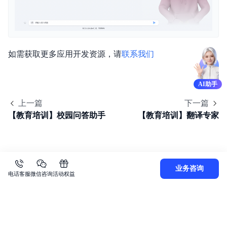
如需获取更多应用开发资源，请
联系我们
AI助手
上一篇
下一篇
【教育培训】校园问答助手
【教育培训】翻译专家
业务咨询
电话客服
微信咨询
活动权益
关