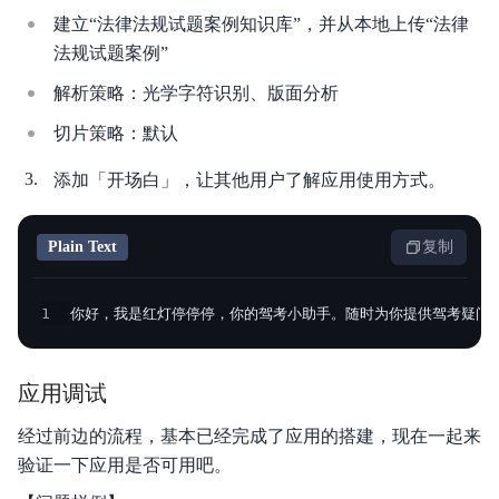
建立“法律法规试题案例知识库”，并从本地上传“法律
法规试题案例”
解析策略：光学字符识别、版面分析
切片策略：默认
添加「开场白」，让其他用户了解应用使用方式。
Plain Text
复制
1
你好，我是红灯停停停，你的驾考小助手。随时为你提供驾考疑问
应用调试
经过前边的流程，基本已经完成了应用的搭建，现在一起来
验证一下应用是否可用吧。