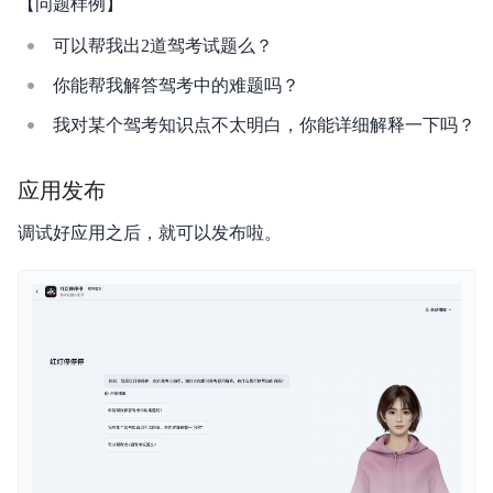
【问题样例】
可以帮我出2道驾考试题么？
你能帮我解答驾考中的难题吗？
我对某个驾考知识点不太明白，你能详细解释一下吗？
应用发布
调试好应用之后，就可以发布啦。