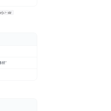
e)-> str
路径"