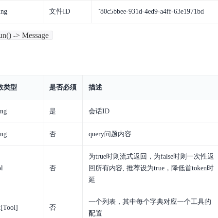
ing
文件ID
"
80c5bbee-931d-4ed9-a4ff-63e1971bd
un() -> Message
数类型
是否必须
描述
ing
是
会话ID
ing
否
query问题内容
为true时则流式返回，为false时则一次性返
l
否
回所有内容, 推荐设为true，降低首token时
延
一个列表，其中每个字典对应一个工具的
t[Tool]
否
配置