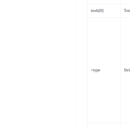
器
业
控
数
tools[0]
Too
人
视
据
号
平
觉
库
码
台
智
DocDB
安
ABC
能
for
全
Robot
平
MongoDB
服
台
内
务
云
容
云
SPNS
原
审
游
生
密
核
戏
+type
Str
数
钥
据
机
金
管
库
器
融
理
GaiaDB
翻
智
服
译
能
务
数
体
据
居
SSL
传
民
证
输
服
书
账
服