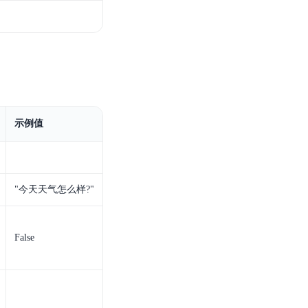
示例值
"今天天气怎么样?"
False