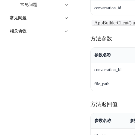
智
语
区
常见问题
备
能
conversation_id
音
块
份
平
超
技
常见问题
链
BCB
台
AppBuilderClient().up
级
术
表
DataBuilder
链
相关协议
人
格
BaaS
方法参数
城
脸
存
平
市
识
储
台
时
参数名称
别
TableStorage
空
超
人
大
级
conversation_Id
体
数
链
CDN
分
据
数
file_path
与
析
分
内
字
边
语
析
容
商
缘
方法返回值
言
DMI
分
品
服
处
发
可
务
理
网
信
参数名称
参
安
技
络
登
全
术
CDN
记