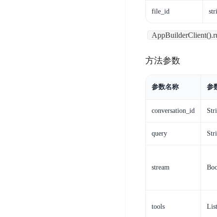
开
服
检
理
file_id
str
发
务
测
平
平
器
服
台
AppBuilderClient().r
台
ECS
务
BaiduLinuxOS
零
流
方法参数
门
量
数
槛
审
云
据
参数名称
参
AI
计
云
市
库
云
开
分
数
场
conversation_id
Str
市
发
析
据
场
平
库
云
query
Str
台
RDS
审
EasyDL
计
云
解
知
数
决
stream
Boo
业
识
金
据
务
方
理
融
库
安
案
解
云
Redis
全
tools
Lis
机
工
风
云