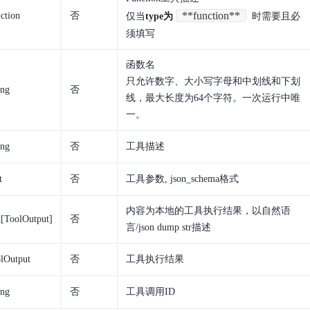
**function**
ction
否
仅当
type为
时需要且必
须填写
函数名
只允许数字、大小写字母和中划线和下划
ing
否
线，最大长度为64个字符。一次运行中唯
一。
ing
否
工具描述
t
否
工具参数, json_schema格式
内容为本地的工具执行结果，以自然语
t[ToolOutput]
否
言/json dump str描述
lOutput
否
工具执行结果
ing
否
工具调用ID