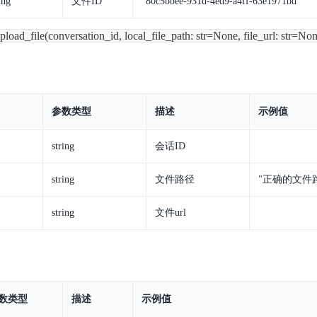
ing
文件ID
"
80c5bbee-931d-4ed9-a4ff-63e1971bd
load_file(conversation_id, local_file_path: str=None, file_url: str=Non
参数类型
描述
示例值
string
会话ID
string
文件路径
"正确的文件
string
文件url
数类型
描述
示例值