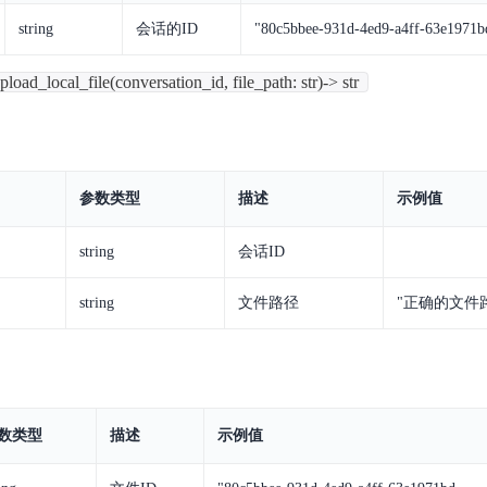
string
会话的ID
"
80c5bbee-931d-4ed9-a4ff-63e1971b
load_local_file(conversation_id, file_path: str)-> str
参数类型
描述
示例值
string
会话ID
string
文件路径
"正确的文件
数类型
描述
示例值