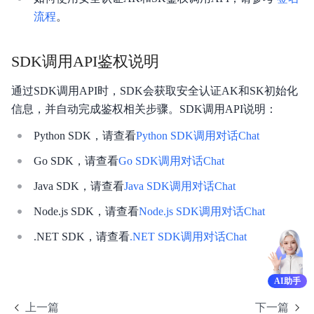
计费说明
流程
。
最佳实践
SDK调用API鉴权说明
平台操作
通过SDK调用API时，SDK会获取安全认证AK和SK初始化
API参考
信息，并自动完成鉴权相关步骤。SDK调用API说明：
SDK参考
Python SDK，请查看
Python SDK调用对话Chat
Go SDK，请查看
Go SDK调用对话Chat
常见问题
Java SDK，请查看
Java SDK调用对话Chat
相关协议
Node.js SDK，请查看
Node.js SDK调用对话Chat
.NET SDK，请查看
.NET SDK调用对话Chat
AI助手
上一篇
下一篇