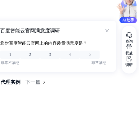
AI助手
百度智能云官网满意度调研
咨询
您对百度智能云官网上的内容质量满意度是？
权益
1
2
3
4
5
非常不满意
非常满意
调研
代理实例
下一篇