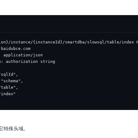
数亿用户验证的企业数字资产管理平台，集智能管理、多人协作、大文件极速传输于一体
18 种格式解析，结构化输出文档关键信息
生态伙伴方案
端到端语音语言大模型
公告通知
线索转化入口
课程
国内短信套餐包
更强的深度思考能力
考试中心
基于Cross-Attention跨模态语音大模型，体验超拟人对话
看图识万物
船舶与海洋工程大模型解决方案
产品公告与服务动
大模型系列课程一站观看
企业首购限时0.99元起
，计算密集型应用专享
视觉+多模态大模型，万物精准识别
大模型语音合成
BaiduLinuxClou
政务智能体的百度搜索解决方案
在事实性、指令遵循、智能体等能力上均有显著提升
音色具备更高的自然度、丰富的情感表达等特点
智能文档分析
能源行业企业管理系统智能化升级解决方案
生态适配指南
提供官网搭建、web应用搭建、云上学习和测试等场景的服务
文心大模型驱动，一站式文档处理
大模型声音复刻
先进、高效的文档解析模型，专为文档元素识别设计
录制5秒音频，即可极速复刻音色
智慧水务智能体解决方案
生态兼容性全景图
文字识别
拓展的云存储服务
覆盖多种场景、多种语言的高精度整图文字检测和
图像增强
地址和公网带宽，增加用户使用弹性
去雾增强放大，重建高清无损图像
Agent开发工具链
大模型声音复刻
体验AI方案
丰富的Agent开发工具、一站式创建
面向企业客户在游戏、营销、直播、办公等场景提供高效稳定的一站式解决方案
基于大模型zero-shot技术，随时随地录制数秒音频
自主规划Agent
内置多种AI助手常见能力，深入理解用户意图，智能调度多种MCP工具
自主思考并规划任务，适用于基础或日常的业务流程
它特殊头域。
工作流Agent