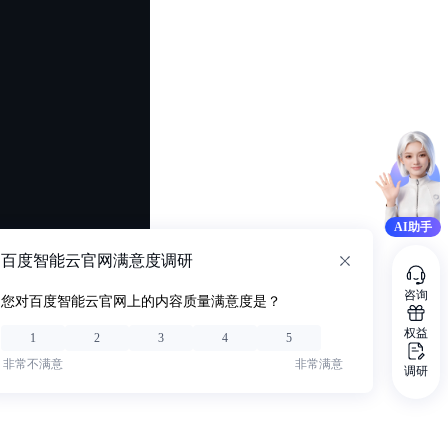
AI助手
百度智能云官网满意度调研
咨询
您对百度智能云官网上的内容质量满意度是？
权益
1
2
3
4
5
非常不满意
非常满意
调研