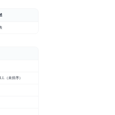
述
表
LL（未排序）