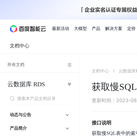
最新活动
大模型
产品
解决方案
定价
文档中心
查看全部活动
进入千帆大模型平台
百度智能云全部产品
全部解决方案
了解定价
文档与社区
了解合作伙伴体系
进入服务与支持
云智一体3.0
所有文档
AI应用与智能体
文档中心
云数据库R
精选活动
价格计算器
文档
关于合作伙伴
基础服务
市场活动
成为合作伙伴
增值服务-百度智能云
最佳实践
优惠上云
价格详情
开发者资源
新手专享
上云领万
百度千帆
精选推荐
精选推荐
自由搭配产品组合，轻松预估成本
了解定价模式，合理选
云数据库
RDS
Hermes Agent应用部
获取慢SQ
百度千帆·大模型服务及Agent开发平台
我们的伙伴体系
代理销售伙伴
千帆AI应用开发者
人
存
智
物
以Agent为核心的一站式企业级大模型服务平台
云服务器品类特惠
新客限时体
自助工具
2026 百度AI开发者大会
大模型专家服务
智能中国 | 数字化转型进
DuClaw
行业解决方案
人工智能
工
储
能
联
云服务器2核4G低至39元/年
企业数字员工9
提供常见使用问题快速解决通道
开启「万物一体」新纪元
提供常见使用问题快速解决通
联合央视聚焦企业数字化转型
一键部署DuClaw，零门
通用解决方案
百度伐谋
查询合作伙伴
解决方案销售伙伴
SDK中心
百
对
MapReduce
物
更新时间
：
2023-08
智
大
网
百度千帆
智能应用
度
象
联
免费试用体验馆
文心大模型
企业专享权
解决方案实践
智能助手
文心 Moment 大会
云专家服务
智能中国 | 标杆案例
流
云服务器 BCC
10分钟快速部署OpenC
能
数
服
客悦
优秀伙伴展示
技术合作伙伴
API平台
智能体
语音技术
千
存
网
注册并完成实名认证，立即体验热门产品
权益礼包至高可
动态与公告
式
提供常见使用问题快速解决通道
文心大模型 5.0 正式版上线
一对一定制化支持服务
云智一体赋能千行百业
安全稳定，提供高弹性的
据
务
帆
储
核
ERNIE 4.5 Turbo
ERNIE 5.1
快速搭建与AI Workf
接口说明
计
图像技术
文字识别
数字员工-营销内容创作
精品案例展示
服务伙伴
示例代码中心
人工智能热销榜
模
BOS
心
云推广大使
产品简介
工单服务
企业支持计划
搜索能力登顶国内，预训练成本仅为业界6%
百度网盘企业版
算
获取慢SQL表中的索
人脸与人体
语言与知识
搭建私有知识库与AI
型
套
新购1元，AI能力引擎量包低至75折
推荐新客下单
数字员工-组件开放平台