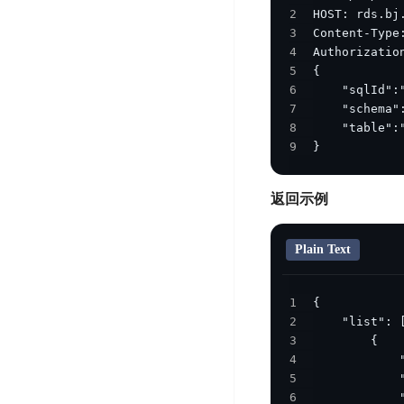
开
服
检
2
理
发
务
测
3
平
平
4
器
服
台
5
台
ECS
务
6
BaiduLinuxOS
零
流
7
门
量
8
数
槛
9
}
审
云
据
AI
计
云
市
库
云
开
分
数
场
返回示例
市
发
析
据
场
平
库
云
Plain Text
台
RDS
审
EasyDL
计
云
解
1
知
数
决
业
2
识
金
据
务
方
3
理
融
库
安
案
4
解
云
Redis
全
5
6
机
工
风
云