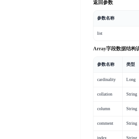
智
返回参数
语
区
备
能
音
块
份
平
超
技
参数名称
链
BCB
台
级
术
表
DataBuilder
链
list
人
格
BaaS
城
脸
存
平
市
Array字段数据结构
识
储
台
时
别
TableStorage
空
超
参数名称
类型
人
大
级
体
数
链
cardinality
Long
CDN
分
据
数
与
析
分
内
字
collation
String
边
语
析
容
商
缘
言
DMI
分
品
column
String
服
处
发
可
务
理
网
信
comment
String
安
技
络
登
全
术
CDN
记
index
String