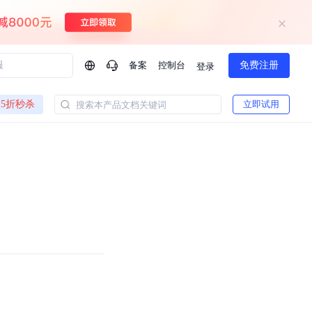
备案
控制台
免费注册
登录
问问AI助手
5折秒杀
立即试用
搜索本产品文档关键词
企业实名认证有什么福利？
如何免费试用百度智
方案
智慧政务
模型与应用
一站式企业级大模型服务
热门产品
AI体验中心
Dumate
业管理系统智能化升级
政务智能体的百度搜索解决方案
提供一站式、开箱即用的AI服务
百度搭子DuMate
百度智能云大模型系列课程
云服务器BCC
馈渠道
新动态
你的超级AI助手 真干活 用搭子
500+节免费观看 持续更新
工程大模型解决方案
智慧水务智能体解决方案
Duclaw
其他大模型
百度千帆·大模型服务及Agent开发平台
千帆大模型平台
诉渠道
了解
以Agent为核心的一站式企业级大模型服务平台
DeepSeek V3.2 Think
文本生成模型，长文本训练和推理效率的大幅提升
百度胜算·数据智能平台
企业实名认证专属权益
大模型专家服务
热门AI能力