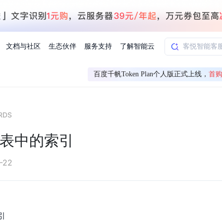
文档与社区
生态伙伴
服务支持
了解智能云
百度千帆Token Plan个人版正式上线，
首购
AI应用方案
智慧工业
DS
知一
合作伙伴赋能
学习认证
行业解读
千帆社区
AI赋能
企服推荐
千帆AI加速器
联系我们
新闻动态
元新购券
全栈AI能力赋能应用开发
百度搭子DuMate
择计费模式
署
百度千帆·大模型服务及Agent开发平台
能源行业企
L表中的索引
中心
合作伙伴培训
实践案例
线上大模型案例课程
你的超级AI助手 真干活 用搭子
验
域名注册服务
行时
培训认证
行业白皮书
我要建议
最新资讯
端到端语音语言大模型
.9元
.COM域名注册29元起
道
学练考认一站式平台
权威、全面的行业报告解读
产品及服务官方反
百度智能云业内最
槛部署7x24小时个人超级助手
基于跨模态大模型，体验超拟人对话
快速搭建企业AI知识库问答平台
客悦智能客服
船舶与海洋
合作伙伴课程中心
千帆杯AI参赛作品
线上产品实操课程
-22
益
智能商标注册
课程学习
分析师报告
我要投诉
公告通知
大模型语音合成
law
百度百舸AI算力管理
合作伙伴人才认证
线下培育
减6000元
首购275元，多买多省
全场景课程体系
权威机构云市场趋势解读
产品及服务官方投
最新公告通知及时
云计算服务
大模型升级语音合成，音色更自然
PP-StructureV3
low 编排平台
飞桨企业赋能
人才认证
限时招募中
建站特惠
多模态基础大模型，去幻觉、逻辑推理和代码能力明显增强
高效文档解析模型，复杂结构和多栏布局文档处理优势显著
大模型文档解析
信息公告
引
助手
返利 最高8万元
企业首购SSL证书5折
学习中心