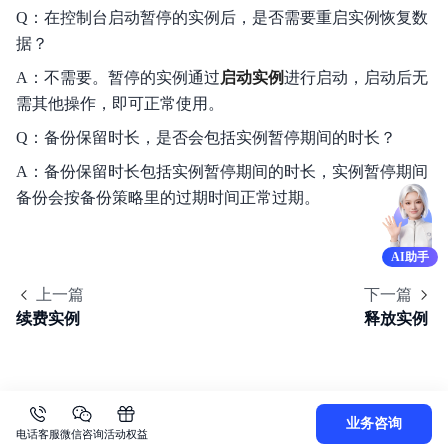
Q：在控制台启动暂停的实例后，是否需要重启实例恢复数
据？
A：不需要。暂停的实例通过
启动实例
进行启动，启动后无
需其他操作，即可正常使用。
Q：备份保留时长，是否会包括实例暂停期间的时长？
A：备份保留时长包括实例暂停期间的时长，实例暂停期间
备份会按备份策略里的过期时间正常过期。
AI助手
上一篇
下一篇
续费实例
释放实例
业务咨询
电话客服
微信咨询
活动权益