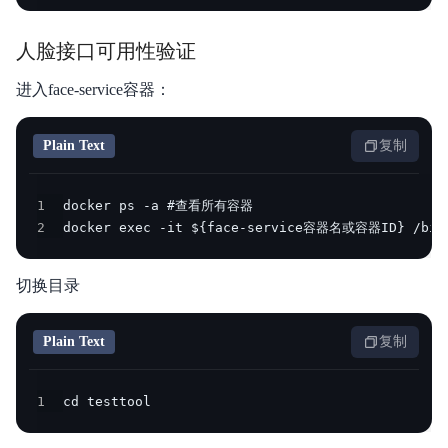
人脸接口可用性验证
进入face-service容器：
Plain Text
复制
1
2
docker exec -it ${face-service容器名或容器ID} /bi
切换目录
Plain Text
复制
1
cd testtool 