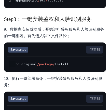
2
并将该命令加入
/
etc
/
rc
.
local
Step3：一键安装鉴权和人脸识别服务
9、数据库安装成功后，开始进行鉴权服务和人脸识别服务
的一键部署。首先进入以下文件路径；
Javascript
复制
1
cd original
/
package
/
Install
10、执行一键部署命令，一键安装鉴权服务和人脸识别服
务;
Javascript
复制