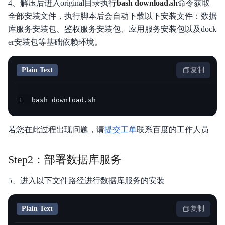
4、解压后进入original目录执行
bash download.sh
命令获取
全部安装文件，执行脚本后会自动下载以下安装文件：数据
库服务安装包、鉴权服务安装包、应用服务安装包以及dock
er安装包等基础依赖环境。
Plain Text
复制
1
bash download.sh
若您在此过程出现问题，请
提交工单
联系百度的工作人员
Step2：部署数据库服务
5、进入以下文件路径进行数据库服务的安装
Plain Text
复制