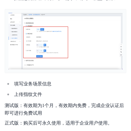
填写业务场景信息
上传指纹文件
测试版：有效期为1个月，有效期内免费，完成企业认证后
即可进行免费试用
正式版：购买后可永久使用，适用于企业用户使用。