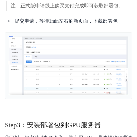
注：正式版申请线上购买支付完成即可获取部署包。
提交申请，等待1min左右刷新页面，下载部署包
Step3：安装部署包到GPU服务器