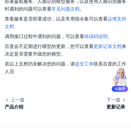
部署鉴权服务、人脸识别模型服务，以及使用人脸识别服务
时遇到的问题可以查看
常见问题文档
。
查看服务是否部署成功，以及常用指令集可以查看
运维支持
文档
调用接口过程中遇到的问题，可以查看
错误码说明
。
百度会不定期进行模型的更新，您可以查看
更新记录文档
来
决定是否需要升级您的模型。
若以上文档仍未解决您的问题，请
提交工单
联系百度的工作
人员
AI助手
上一篇
下一篇
产品介绍
更新记录