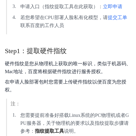
申请入口（指纹提取工具在此获取）：
立即申请
若您希望在CPU部署人脸私有化模型，请
提交工单
联系百度的工作人员
Step1：提取硬件指纹
硬件指纹是您从物理机上获取的唯一标识，类似于机器码、
Mac地址，百度将根据硬件指纹进行服务授权。
在申请人脸部署包时您需要上传硬件指纹以便百度为您授
权。
注：
您需要提前准备好搭载Linux系统的PC物理机或者G
PU服务器，关于物理机的要求以及指纹提取步骤请
参考：
指纹提取工具
说明。