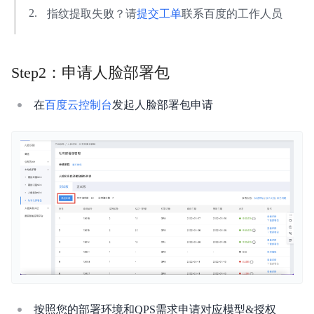
指纹提取失败？请
提交工单
联系百度的工作人员
Step2：申请人脸部署包
在
百度云控制台
发起人脸部署包申请
按照您的部署环境和QPS需求申请对应模型&授权