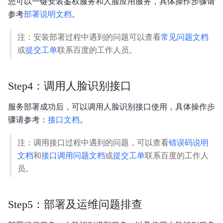
您可以一键安装鉴权服务和人脸应用服务，具体操作步骤请
参考
部署说明文档
。
注：安装部署过程中遇到的问题可以查看
常见问题文档
或
提交工单
联系百度的工作人员。
Step4：调用人脸识别接口
服务部署成功后，可以调用人脸识别接口使用，具体操作步
骤请参考：
接口文档
。
注：调用接口过程中遇到的问题，可以查看
错误码说明
文档
和
接口调用问题文档
或
提交工单
联系百度的工作人
员。
Step5：部署及运维问题排查