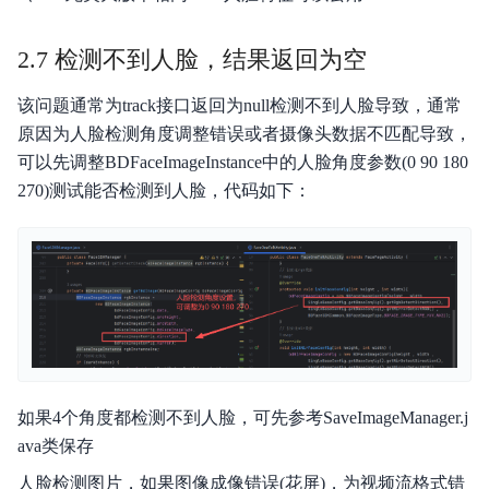
2.7 检测不到人脸，结果返回为空
该问题通常为track接口返回为null检测不到人脸导致，通常
原因为人脸检测角度调整错误或者摄像头数据不匹配导致，
可以先调整BDFaceImageInstance中的人脸角度参数(0 90 180
270)测试能否检测到人脸，代码如下：
如果4个角度都检测不到人脸，可先参考SaveImageManager.j
ava类保存
人脸检测图片，如果图像成像错误(花屏)，为视频流格式错