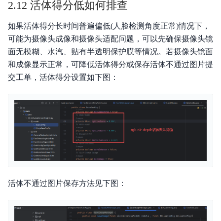
2.12 活体得分低如何排查
如果活体得分长时间普遍偏低(人脸检测角度正常)情况下，
可能为摄像头成像和摄像头适配问题，可以先确保摄像头镜
面无模糊、水汽、贴有半透明保护膜等情况。若摄像头镜面
和成像显示正常，可降低活体得分或保存活体不通过图片提
交工单，活体得分设置如下图：
活体不通过图片保存方法见下图：