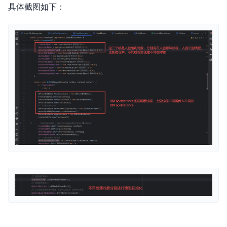
具体截图如下：