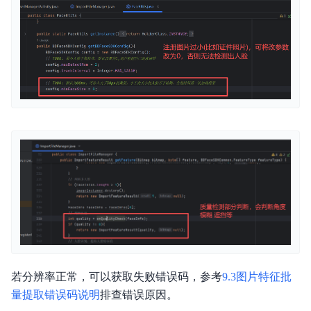
若分辨率正常，可以获取失败错误码，参考
9.3图片特征批
量提取错误码说明
排查错误原因。