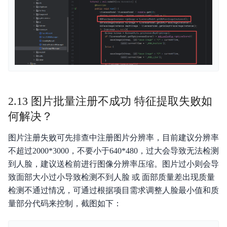
2.13 图片批量注册不成功 特征提取失败如
何解决？
图片注册失败可先排查中注册图片分辨率，目前建议分辨率
不超过2000*3000，不要小于640*480，过大会导致无法检测
到人脸，建议送检前进行图像分辨率压缩。图片过小则会导
致面部大小过小导致检测不到人脸 或 面部质量差出现质量
检测不通过情况，可通过根据项目需求调整人脸最小值和质
量部分代码来控制，截图如下：