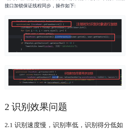
接口加锁保证线程同步，操作如下:
2 识别效果问题
2.1 识别速度慢，识别率低，识别得分低如