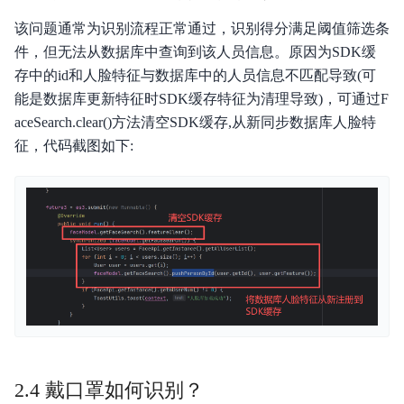
该问题通常为识别流程正常通过，识别得分满足阈值筛选条
件，但无法从数据库中查询到该人员信息。原因为SDK缓
存中的id和人脸特征与数据库中的人员信息不匹配导致(可
能是数据库更新特征时SDK缓存特征为清理导致)，可通过F
aceSearch.clear()方法清空SDK缓存,从新同步数据库人脸特
征，代码截图如下:
2.4 戴口罩如何识别？