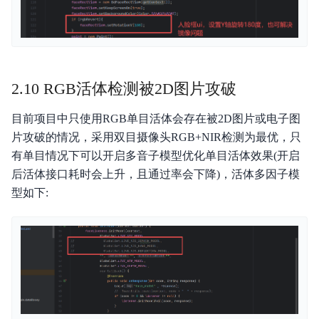
2.10 RGB活体检测被2D图片攻破
目前项目中只使用RGB单目活体会存在被2D图片或电子图
片攻破的情况，采用双目摄像头RGB+NIR检测为最优，只
有单目情况下可以开启多音子模型优化单目活体效果(开启
后活体接口耗时会上升，且通过率会下降)，活体多因子模
型如下: