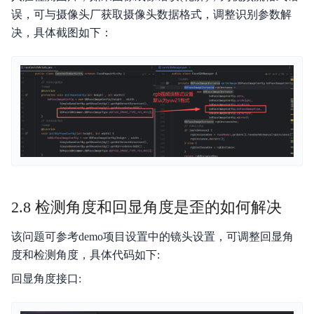
误，可与摄像头厂获取摄像头数据格式，调整识别参数解
决，具体截图如下：
2.8 检测角度和回显角度是歪的如何解决
该问题可参考demo项目设置中的镜头设置，可调整回显角
度和检测角度，具体代码如下:
回显角度接口: