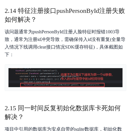
2.14 特征注册接口pushPersonById注册失败
如何解决？
该问题通常为pushPersonById注册人脸特征时报错1003导
致，通常为注册id冲突导致，需确保传入id没有重复(全量导
入情况下线调用clear接口情况SDK缓存特征)，具体截图如
下：
2.15 同一时间反复初始化数据库卡死如何
解决？
项目中引用的数据库为安卓自带的sqlite数据库，初始化数