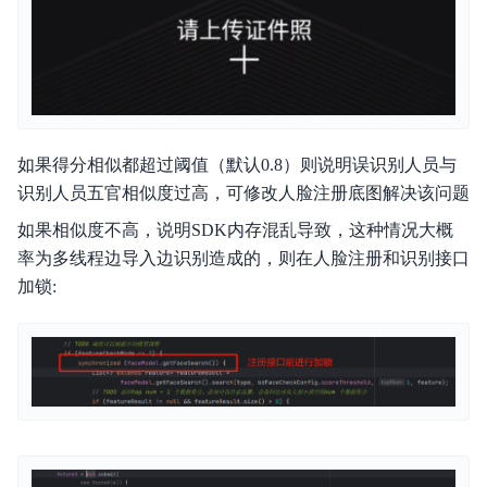
如果得分相似都超过阈值（默认0.8）则说明误识别人员与
识别人员五官相似度过高，可修改人脸注册底图解决该问题
如果相似度不高，说明SDK内存混乱导致，这种情况大概
率为多线程边导入边识别造成的，则在人脸注册和识别接口
加锁: