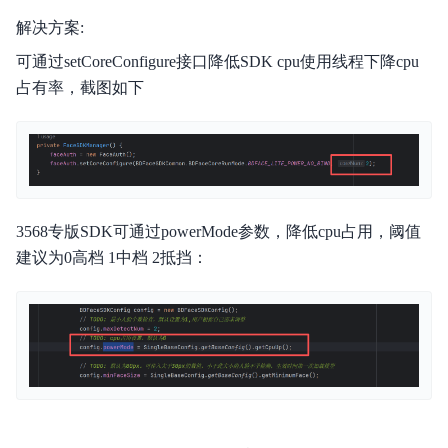
解决方案:
可通过setCoreConfigure接口降低SDK cpu使用线程下降cpu
占有率，截图如下
3568专版SDK可通过powerMode参数，降低cpu占用，阈值
建议为0高档 1中档 2抵挡：