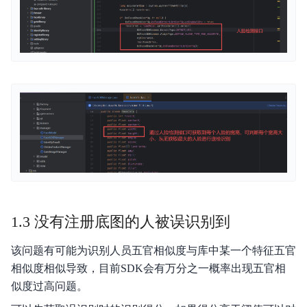
1.3 没有注册底图的人被误识别到
该问题有可能为识别人员五官相似度与库中某一个特征五官
相似度相似导致，目前SDK会有万分之一概率出现五官相
似度过高问题。