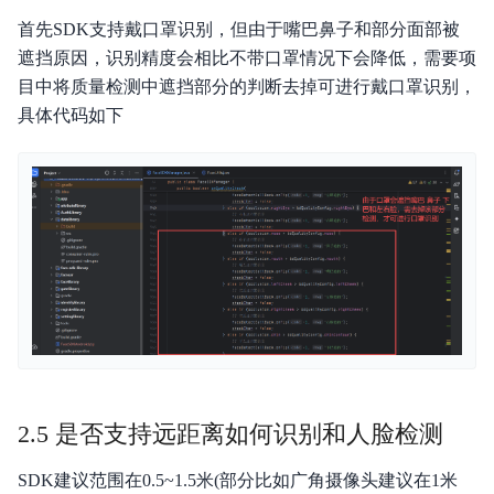
首先SDK支持戴口罩识别，但由于嘴巴鼻子和部分面部被
遮挡原因，识别精度会相比不带口罩情况下会降低，需要项
目中将质量检测中遮挡部分的判断去掉可进行戴口罩识别，
具体代码如下
2.5 是否支持远距离如何识别和人脸检测
SDK建议范围在0.5~1.5米(部分比如广角摄像头建议在1米