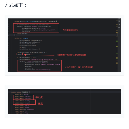
方式如下：