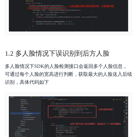
1.2 多人脸情况下误识别到后方人脸
多人脸情况下SDK的人脸检测接口会返回多个人脸信息，
可通过每个人脸的宽高进行判断，获取最大的人脸送入后续
识别，具体代码如下