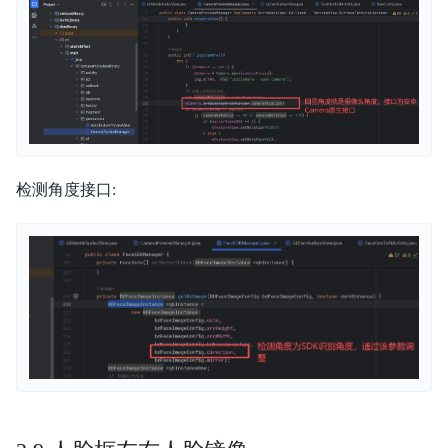
检测角度接口: