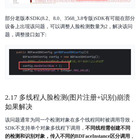
部分老版本SDK(8.2、8.0、3568_3.8专版)SDK有可能在部分
设备上出现该问题，可以调整人脸检测数量为2，解决该问
题，调整接口如下:
2.17 多线程人脸检测(图片注册+识别)崩溃
如果解决
该问题通常为同一个检测对象在多个线程同时被调用导致，
SDK不支持单个对象多线程下调用，
不同线程需创建不同
的检测和识别对象，传入不同的BDFaceInstance区分调用
，