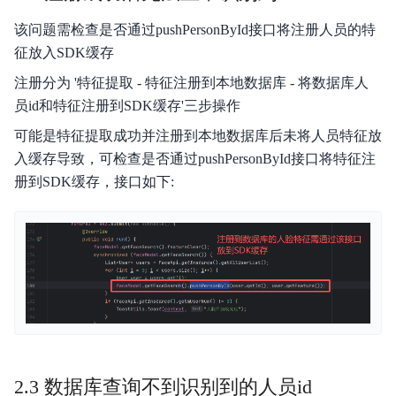
该问题需检查是否通过pushPersonById接口将注册人员的特
征放入SDK缓存
注册分为 '特征提取 - 特征注册到本地数据库 - 将数据库人
员id和特征注册到SDK缓存'三步操作
可能是特征提取成功并注册到本地数据库后未将人员特征放
入缓存导致，可检查是否通过pushPersonById接口将特征注
册到SDK缓存，接口如下:
2.3 数据库查询不到识别到的人员id