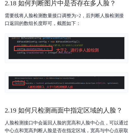
2.18 如何判断图片中是否存在多人脸？
需要线将人脸检测数量接口调整为>2，后判断人脸检测接
口返回的数组长度即可，截图如下：
2.19 如何只检测画面中指定区域的人脸？
人脸检测接口中会返回人脸的宽高和人脸中心点，可以通过
中心点和宽高判断人脸是否在指定区域，宽高与中心点获取