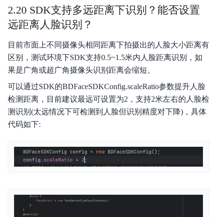
2.20 SDK支持多远距离下识别？能否设置
远距离人脸识别？
目前市面上不同摄像头相同距离下拍摄出的人脸大小距离有
区别，测试环境下SDK支持0.5~1.5米内人脸距离识别，如
果是广角或超广角摄像头识别距离会缩短。
可以通过SDK的BDFaceSDKConfig.scaleRatio参数提升人脸
检测距离，目前建议最远可设置为2，支持2米左右的人脸检
测识别(太远情况下可检测到人脸但识别精度对下降)，具体
代码如下: