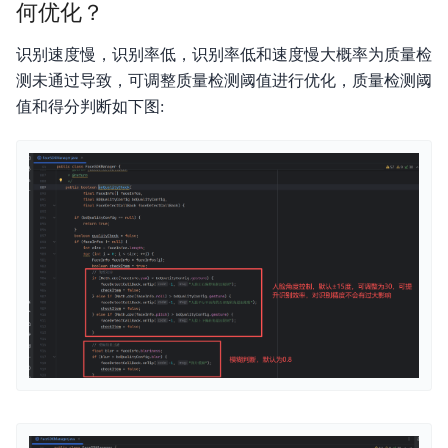
何优化？
识别速度慢，识别率低，识别率低和速度慢大概率为质量检
测未通过导致，可调整质量检测阈值进行优化，质量检测阈
值和得分判断如下图: