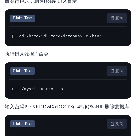
命令行模式，删除face库 进入目录
Plain Text
复制
1
cd /home/idl-face/databus5535/bin/
执行进入数据库命令
Plain Text
复制
1
./mysql -u root -p
输入密码Bs~XIsDDv4XcDGCt)S(+4*yjQ&8NJh 删除数据库
Plain Text
复制