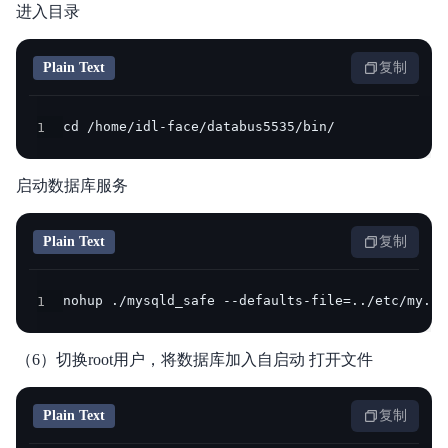
进入目录
Plain Text
复制
1
cd /home/idl-face/databus5535/bin/
启动数据库服务
Plain Text
复制
1
nohup ./mysqld_safe --defaults-file=../etc/my.cn
（6）切换root用户，将数据库加入自启动 打开文件
Plain Text
复制