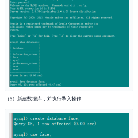
（5）新建数据库，并执行导入操作