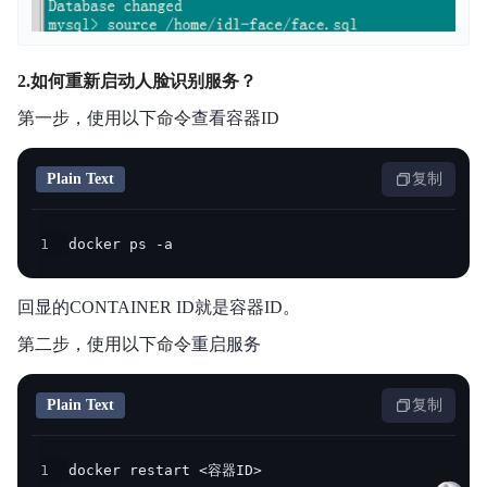
2.如何重新启动人脸识别服务？
第一步，使用以下命令查看容器ID
Plain Text
复制
1
docker ps -a
回显的CONTAINER ID就是容器ID。
第二步，使用以下命令重启服务
Plain Text
复制
1
docker restart <容器ID>