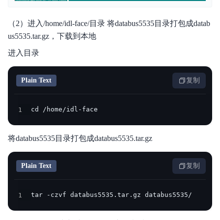
（2）进入/home/idl-face/目录 将databus5535目录打包成datab
us5535.tar.gz，下载到本地
进入目录
Plain Text
复制
1
cd /home/idl-face
将databus5535目录打包成databus5535.tar.gz
Plain Text
复制
1
tar -czvf databus5535.tar.gz databus5535/