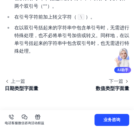
两个双引号（""）。
在引号字符前加上转义字符（
\
）。
在以双引号括起来的字符串中包含单引号时，无需进行
特殊处理，也不必将单引号加倍或转义。同样地，在以
单引号括起来的字符串中包含双引号时，也无需进行特
殊处理。
AI助手
上一篇
下一篇
日期类型字面量
数值类型字面量
业务咨询
电话客服
微信咨询
活动权益