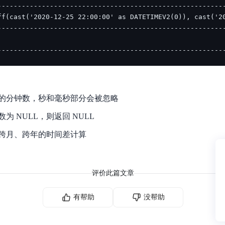
--------------------------------------------------------
的分钟数，秒和毫秒部分会被忽略
为 NULL，则返回 NULL
跨月、跨年的时间差计算
评价此篇文章
有帮助
没帮助