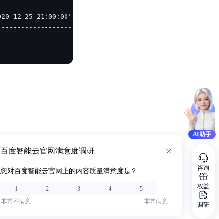
---------------------------------------+
AI助手
百度智能云官网满意度调研
咨询
您对百度智能云官网上的内容质量满意度是？
权益
1
2
3
4
5
非常不满意
非常满意
调研