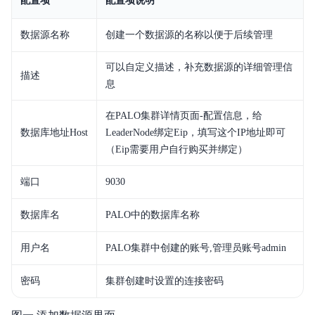
配置项
配置项说明
数据源名称
创建一个数据源的名称以便于后续管理
可以自定义描述，补充数据源的详细管理信
描述
息
在PALO集群详情页面-配置信息，给
数据库地址Host
LeaderNode绑定Eip，填写这个IP地址即可
（Eip需要用户自行购买并绑定）
端口
9030
数据库名
PALO中的数据库名称
用户名
PALO集群中创建的账号,管理员账号admin
密码
集群创建时设置的连接密码