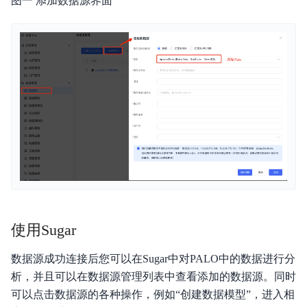
图一 添加数据源界面
使用Sugar
数据源成功连接后您可以在Sugar中对PALO中的数据进行分
析，并且可以在数据源管理列表中查看添加的数据源。同时
可以点击数据源的各种操作，例如“创建数据模型”，进入相