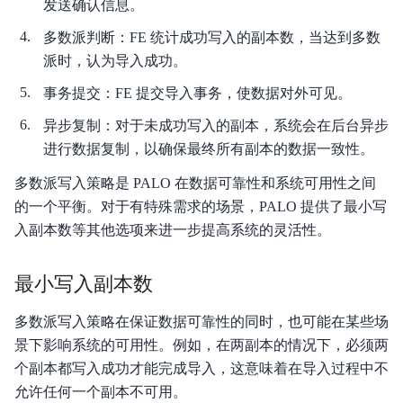
发送确认信息。
多数派判断：FE 统计成功写入的副本数，当达到多数
派时，认为导入成功。
事务提交：FE 提交导入事务，使数据对外可见。
异步复制：对于未成功写入的副本，系统会在后台异步
进行数据复制，以确保最终所有副本的数据一致性。
多数派写入策略是 PALO 在数据可靠性和系统可用性之间
的一个平衡。对于有特殊需求的场景，PALO 提供了最小写
入副本数等其他选项来进一步提高系统的灵活性。
最小写入副本数
多数派写入策略在保证数据可靠性的同时，也可能在某些场
景下影响系统的可用性。例如，在两副本的情况下，必须两
个副本都写入成功才能完成导入，这意味着在导入过程中不
允许任何一个副本不可用。