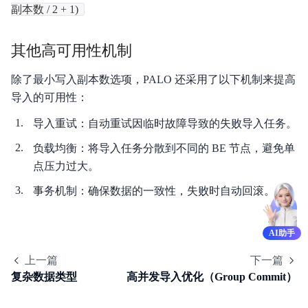
副本数 / 2 + 1)
其他高可用性机制
除了最小写入副本数选项，PALO 还采用了以下机制来提高
导入的可用性：
导入重试：自动重试因临时故障导致的失败导入任务。
负载均衡：将导入任务分散到不同的 BE 节点，避免单
点压力过大。
事务机制：确保数据的一致性，失败时自动回滚。
AI助手
上一篇
下一篇
复杂数据类型
高并发导入优化（Group Commit）