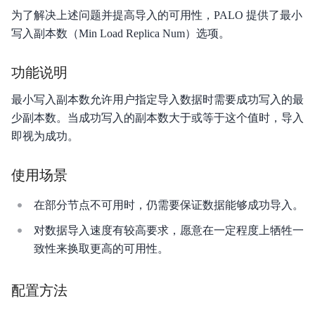
为了解决上述问题并提高导入的可用性，PALO 提供了最小
写入副本数（Min Load Replica Num）选项。
功能说明
最小写入副本数允许用户指定导入数据时需要成功写入的最
少副本数。当成功写入的副本数大于或等于这个值时，导入
即视为成功。
使用场景
在部分节点不可用时，仍需要保证数据能够成功导入。
对数据导入速度有较高要求，愿意在一定程度上牺牲一
致性来换取更高的可用性。
配置方法