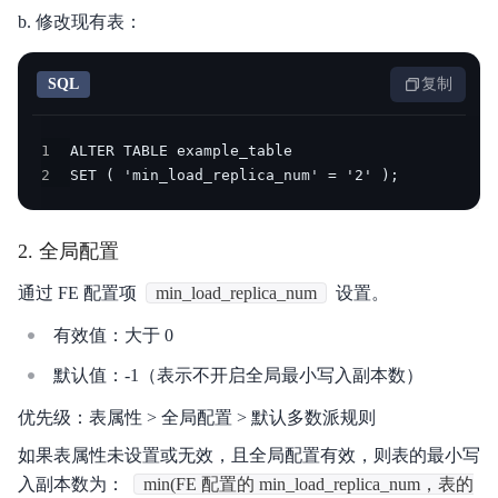
b. 修改现有表：
SQL
复制
1
2
SET ( 'min_load_replica_num' = '2' );
2. 全局配置
通过 FE 配置项
min_load_replica_num
设置。
有效值：大于 0
默认值：-1（表示不开启全局最小写入副本数）
优先级：表属性 > 全局配置 > 默认多数派规则
如果表属性未设置或无效，且全局配置有效，则表的最小写
入副本数为：
min(FE 配置的 min_load_replica_num，表的