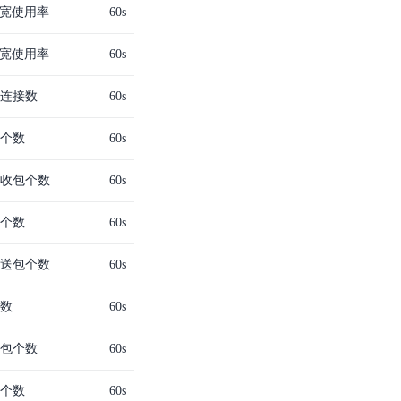
宽使用率
60s
宽使用率
60s
立连接数
60s
包个数
60s
接收包个数
60s
包个数
60s
发送包个数
60s
个数
60s
丢包个数
60s
包个数
60s