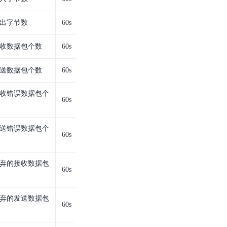
出字节数
60s
收数据包个数
60s
送数据包个数
60s
收错误数据包个
60s
送错误数据包个
60s
弃的接收数据包
60s
弃的发送数据包
60s