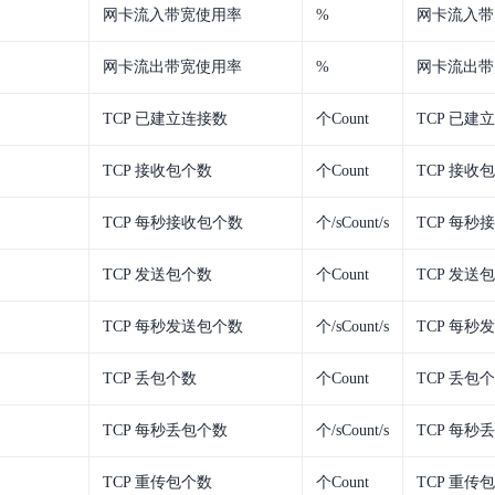
网卡流入带宽使用率
%
网卡流入带
网卡流出带宽使用率
%
网卡流出带
TCP 已建立连接数
个Count
TCP 已建
TCP 接收包个数
个Count
TCP 接收
TCP 每秒接收包个数
个/sCount/s
TCP 每秒
TCP 发送包个数
个Count
TCP 发送
TCP 每秒发送包个数
个/sCount/s
TCP 每秒
TCP 丢包个数
个Count
TCP 丢包
TCP 每秒丢包个数
个/sCount/s
TCP 每秒
TCP 重传包个数
个Count
TCP 重传