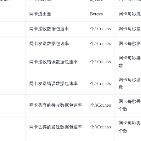
网卡流出量
Bytes/s
网卡每秒流
网卡接收数据包速率
个/sCount/s
网卡每秒接
网卡发送数据包速率
个/sCount/s
网卡每秒发
网卡每秒接
网卡接收错误数据包速率
个/sCount/s
数
网卡每秒发
网卡发送错误数据包速率
个/sCount/s
数
网卡每秒丢
网卡丢弃的接收数据包速率
个/sCount/s
个数
网卡每秒丢
网卡丢弃的发送数据包速率
个/sCount/s
个数