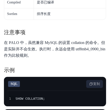
Compiled
是否已编译
Sortlen
排序长度
注意事项
在 PALO 中，虽然兼容 MySQL 的设置 collation 的命令。但
是实际并不会生效。执行时，永远会使用 utf8mb4_0900_bin
作为比较规则。
示例
SQL
复制
1
SHOW COLLATION;