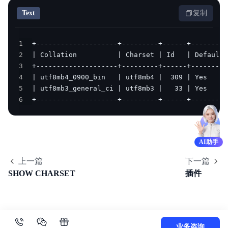
Text
复制
1
2
3
4
5
6
+--------------------+---------+------+---------
AI助手
上一篇
下一篇
SHOW CHARSET
插件
业务咨询