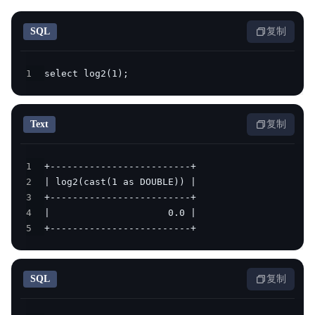
SQL
复制
1
select log2(1);
Text
复制
1
2
3
4
5
+-------------------------+
SQL
复制