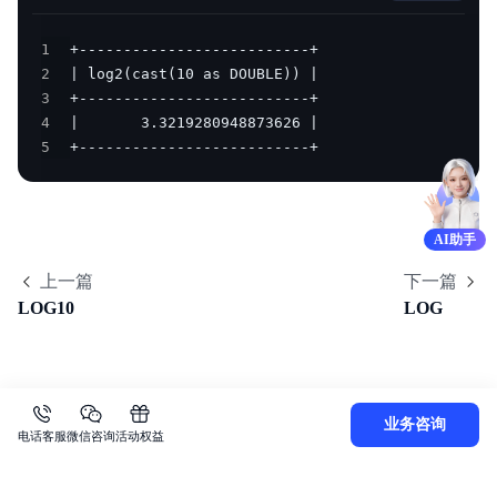
1
2
3
4
5
+--------------------------+
AI助手
上一篇
下一篇
LOG10
LOG
业务咨询
电话客服
微信咨询
活动权益