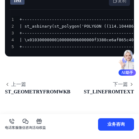
Text
复制
1
2
3
4
5
+-----------------------------------------------
AI助手
上一篇
下一篇
ST_GEOMETRYFROMWKB
ST_LINEFROMTEXT
业务咨询
电话客服
微信咨询
活动权益