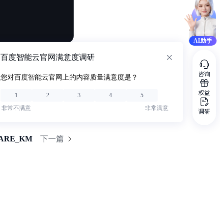
AI助手
百度智能云官网满意度调研
咨询
您对百度智能云官网上的内容质量满意度是？
权益
1
2
3
4
5
非常不满意
非常满意
调研
UARE_KM
下一篇