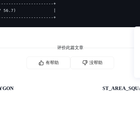
----------------------+
评价此篇文章
有帮助
没帮助
LYGON
ST_AREA_SQ