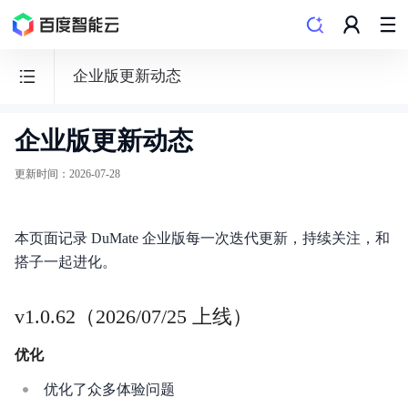
企业版更新动态
企业版更新动态
DuMate
更新时间
：
2026-07-28
本页面记录 DuMate 企业版每一次迭代更新，持续关注，和
了解DuMate
搭子一起进化。
更新动态
v1.0.62（2026/07/25 上线）
快速开始
优化
个人版使用指南
优化了众多体验问题
企业版使用指南