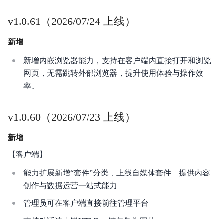
v1.0.61（2026/07/24 上线）
产品计费
新增
帮助与支持
新增内嵌浏览器能力，支持在客户端内直接打开和浏览
网页，无需跳转外部浏览器，提升使用体验与操作效
率。
v1.0.60（2026/07/23 上线）
新增
【客户端】
能力扩展新增“套件”分类，上线自媒体套件，提供内容
创作与数据运营一站式能力
管理员可在客户端直接前往管理平台