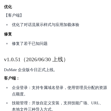
优化
【客户端】
优化了对话流展示样式与应用加载体验
修复
修复了若干已知问题
v1.0.51（2026/06/30 上线）
DuMate 企业版今日正式上线。
客户端：
企业登录：支持专属域名登录，使用管理员分配的资源
点额度。
技能管理：开放自定义安装，支持技能广场、URL、
本地文件三种导入方式。