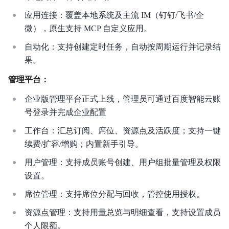
应用连接：覆盖本地系统及主流 IM（钉钉/飞书/企
微），原生支持 MCP 自定义应用。
自动化：支持创建定时任务，自动按周期运行并记录结
果。
管理平台：
企业版管理平台正式上线，管理员可通过百度智能云账
号登录并完成企业配置
工作台：汇总订阅、席位、资源点及活跃度；支持一键
续费/扩容/增购；内置新手引导。
用户管理：支持成员账号创建、用户组批量管理及权限
设置。
席位管理：支持席位分配与回收，管控使用授权。
资源点管理：支持用量总览与明细查看，支持设置成员
个人限额。