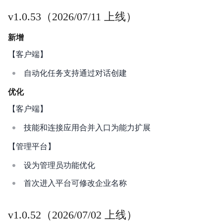
v1.0.53（2026/07/11 上线）
新增
【客户端】
自动化任务支持通过对话创建
优化
【客户端】
技能和连接应用合并入口为能力扩展
【管理平台】
设为管理员功能优化
首次进入平台可修改企业名称
v1.0.52（2026/07/02 上线）