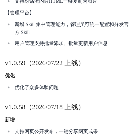
支持对话流内嵌HTML一键复制为图片
【管理平台】
新增 Skill 集中管理能力，管理员可统一配置和分发官
方 Skill
用户管理支持批量添加、批量更新用户信息
v1.0.59（2026/07/22 上线）
优化
优化了众多体验问题
v1.0.58（2026/07/18 上线）
新增
支持网页公开发布，一键分享网页成果