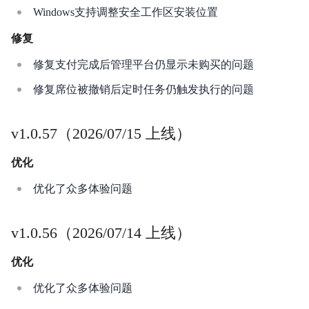
Windows支持调整安全工作区安装位置
修复
修复支付完成后管理平台仍显示未购买的问题
修复席位被撤销后定时任务仍触发执行的问题
v1.0.57（2026/07/15 上线）
优化
优化了众多体验问题
v1.0.56（2026/07/14 上线）
优化
优化了众多体验问题