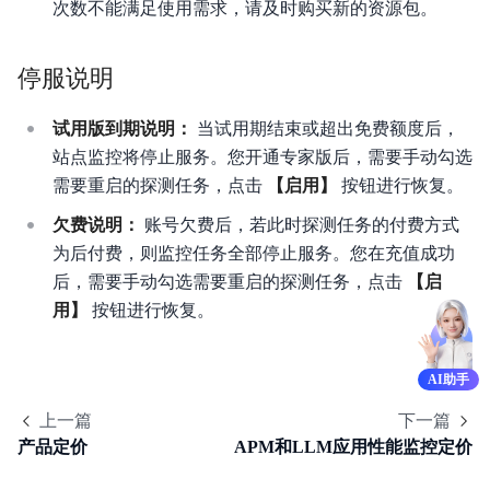
次数不能满足使用需求，请及时购买新的资源包。
停服说明
试用版到期说明：
当试用期结束或超出免费额度后，
站点监控将停止服务。您开通专家版后，需要手动勾选
需要重启的探测任务，点击
【启用】
按钮进行恢复。
欠费说明：
账号欠费后，若此时探测任务的付费方式
为后付费，则监控任务全部停止服务。您在充值成功
后，需要手动勾选需要重启的探测任务，点击
【启
用】
按钮进行恢复。
AI助手
上一篇
下一篇
产品定价
APM和LLM应用性能监控定价