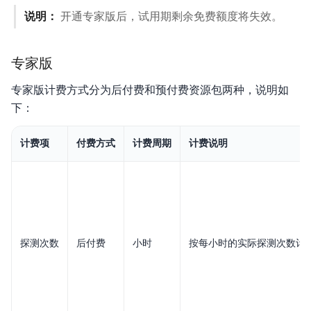
说明：
开通专家版后，试用期剩余免费额度将失效。
典型实践
服务等级协议SLA
专家版
专家版计费方式分为后付费和预付费资源包两种，说明如
下：
计费项
付费方式
计费周期
计费说明
探测次数
后付费
小时
按每小时的实际探测次数计