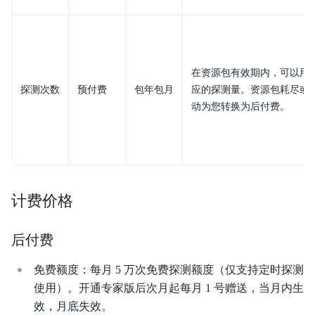
在资源包有效期内，可以用
探测次数
预付费
包年包月
应的探测量。资源包耗尽或
动为您转换为后付费。
计费价格
后付费
免费额度：每月 5 万次免费探测额度（仅支持定时探测
使用）。开通专家版后次月起每月 1 号赠送，当月内生
效，月底失效。