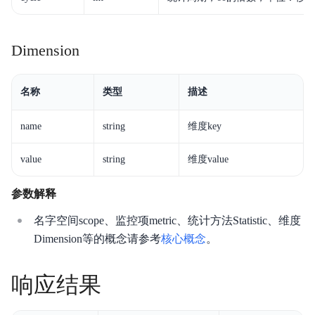
Dimension
名称
类型
描述
name
string
维度key
value
string
维度value
参数解释
名字空间scope、监控项metric、统计方法Statistic、维度
Dimension等的概念请参考
核心概念
。
响应结果