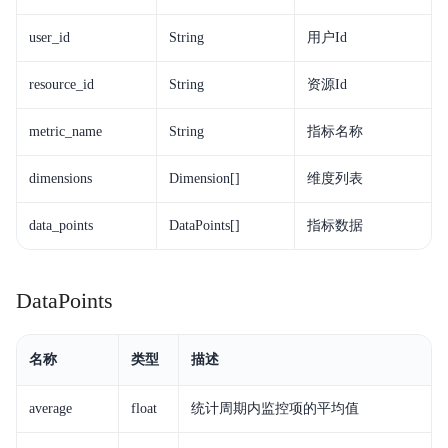
user_id
String
用户Id
resource_id
String
资源Id
metric_name
String
指标名称
dimensions
Dimension[]
维度列表
data_points
DataPoints[]
指标数据
DataPoints
名称
类型
描述
average
float
统计周期内监控项的平均值