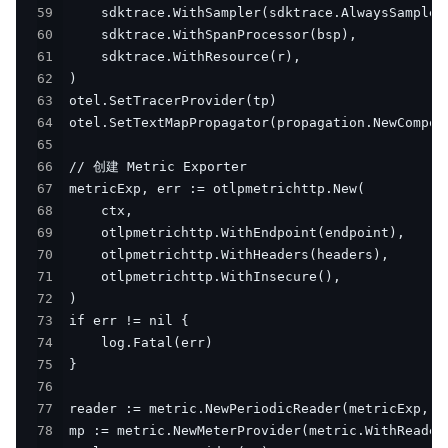
59
60
61
62
63
64
65
66
67
68
69
70
71
72
73
74
75
76
77
78