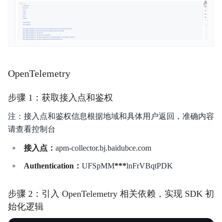
典型实践
服务等级协议SLA
OpenTelemetry
步骤 1：获取接入点和鉴权
注：接入点和鉴权信息根据地域和具体用户返回，准确内容
请查看控制台
接入点：
apm-collector.bj.baidubce.com
Authentication：
UFSpMM
***
lnFrVBqtPDK
步骤 2：引入 OpenTelemetry 相关依赖，实现 SDK 初
始化逻辑