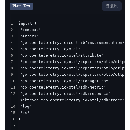
Plain Text
复制
1
2
3
4
5
6
7
8
9
10
11
12
13
14
15
16
17