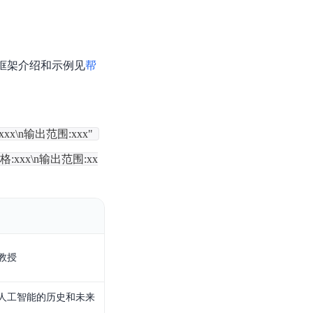
零算法基础定制高精度AI模型
全功能AI开发平台BML
提供一站式AI开发、训练及推理环境，
板框架介绍和示例⻅
帮
xx\n输出范围:xxx"
AI安全护栏
格:xxx\n输出范围:xx
多模态大模型的安全围栏，助力企业内容合规
MapReduce计算集群服务
供全托管的Hadoop/Spark计算集群服务，安全可靠
教授
人工智能的历史和未来