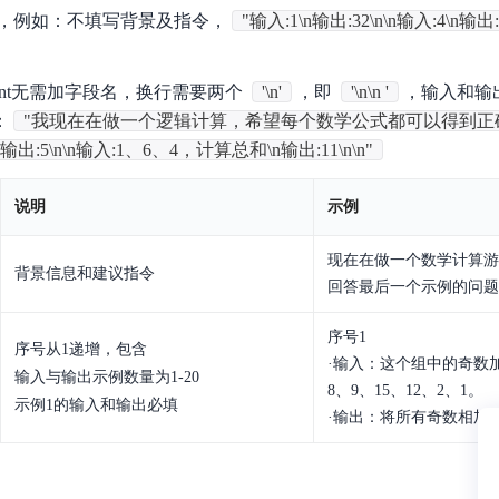
，例如：不填写背景及指令，
"输入:1\n输出:32\n\n输入:4\n输出:
tent无需加字段名，换行需要两个
'\n'
，即
'\n\n '
，输入和输
：
"我现在在做一个逻辑计算，希望每个数学公式都可以得到正确的
出:5\n\n输入:1、6、4，计算总和\n输出:11\n\n"
说明
示例
现在在做一个数学计算游
背景信息和建议指令
回答最后一个示例的问题
序号1
序号从1递增，包含
·输入：这个组中的奇数
输入与输出示例数量为
1-20
8、9、15、12、2、1。
示例1的输入和输出必填
·输出：将所有奇数相加