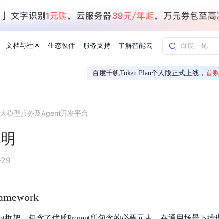
文档与社区
生态伙伴
服务支持
了解智能云
百度千帆Token Plan个人版正式上线，
首购
AI应用方案
智慧工业
大模型服务及Agent开发平台
知一
合作伙伴赋能
学习认证
行业解读
千帆社区
AI赋能
企服推荐
千帆AI加速器
联系我们
新闻动态
元新购券
全栈AI能力赋能应用开发
百度搭子DuMate
择计费模式
署
百度千帆·大模型服务及Agent开发平台
能源行业企
说明
中心
合作伙伴培训
实践案例
线上大模型案例课程
你的超级AI助手 真干活 用搭子
验
域名注册服务
行时
培训认证
行业白皮书
我要建议
最新资讯
端到端语音语言大模型
.9元
.COM域名注册29元起
道
学练考认一站式平台
权威、全面的行业报告解读
产品及服务官方反
百度智能云业内最
槛部署7x24小时个人超级助手
基于跨模态大模型，体验超拟人对话
快速搭建企业AI知识库问答平台
客悦智能客服
船舶与海洋
合作伙伴课程中心
千帆杯AI参赛作品
线上产品实操课程
-29
益
智能商标注册
课程学习
分析师报告
我要投诉
公告通知
大模型语音合成
law
百度百舸AI算力管理
合作伙伴人才认证
线下培育
减6000元
首购275元，多买多省
全场景课程体系
权威机构云市场趋势解读
产品及服务官方投
最新公告通知及时
云计算服务
大模型升级语音合成，音色更自然
PP-StructureV3
ramework
low 编排平台
飞桨企业赋能
人才认证
限时招募中
建站特惠
多模态基础大模型，去幻觉、逻辑推理和代码能力明显增强
高效文档解析模型，复杂结构和多栏布局文档处理优势显著
大模型文档解析
信息公告
助手
返利 最高8万元
企业首购SSL证书5折
mpt框架，包含了优质Prompt所包含的必要元素，在通⽤场景下
学习中心