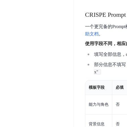
工
网
超3000万全行业词条，800万用户共吸纳
度
BLS
智
关
伐
CRISPE Prompt
消
能
智能生成PPT
百度AI搜索
BSG
谋
息
物
智能大纲汇总，文库资源沉淀
数
⼀个更完备的Pro
百
服
联
据
助⽂档
。
度
务
网
流
一
for
解
使用字段不同，相应的c
转
AI原生应用
见
Kafka
决
平
填写全部信息，co
方
智
消
台
伐谋
百度智能云客悦
案
能
息
部分信息不填写
CloudFlow
全球领先的可商用自我演化超级智能体
大模型驱动的服务营
代
服
度
x"
极
码
务
家-
秒哒
九州·政务大模型
速
助
for
AIOT
无代码应用搭建平台
构建“1+1+5+∞”
模板字段
必填
文
手
RocketMQ
语
件
百度智能云数字员工
百度智能云灵医
音
文
千
缓
能力与角色
否
平
内容运营等8款数字员工焕新上线！免费体验！
医疗AI大模型，构建
字
帆
存
台
识
数
RapidFS
百度一见
百战·数智营销
别
据
云边协同、自主进化的视觉智能体平台
赋能合作伙伴打造客
背景信息
否
云