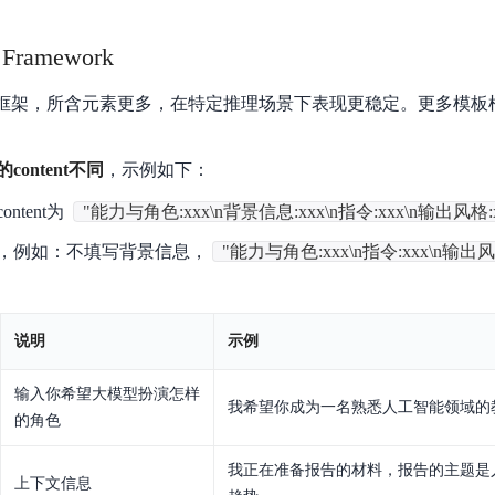
实时整合文本、图像、PDF等多模态数据，生成高质量结构化报告
严格按照人工编排工作流对话，适用于严谨的业务流程
 Framework
多智能体协作
可结合全网实时信息进行智能问答，能力丰富强大
支持自定义导入并官方预置多个子Agent,协同完成复杂 场景任务
mpt框架，所含元素更多，在特定推理场景下表现更稳定。更多模
ontent不同
，示例如下：
AI云原生与一体机
ntent为
"能力与角色:xxx\n背景信息:xxx\n指令:xxx\n输出风格:x
百度百舸·AI计算平台
，例如：不填写背景信息，
"能力与角色:xxx\n指令:xxx\n输出风
销一体化AI应用
大模型训推一体化基础设施，十万卡大规模集群
原生产品
百度百舸一体机
政务大模型原生产品体系
搭载百舸异构计算平台，提供高效的异构资源管理
说明
示例
千帆一体机
输入你希望大模型扮演怎样
我希望你成为一名熟悉人工智能领域的
覆盖全场景的医疗AI生态
搭载千帆大模型工具链平台，内置文心与精选开源大模型
的角色
向量数据库
我正在准备报告的材料，报告的主题是
户全生命周期营销闭环
VectorDB 纯自研高性能、高性价比、生态丰富且即开即用
上下文信息