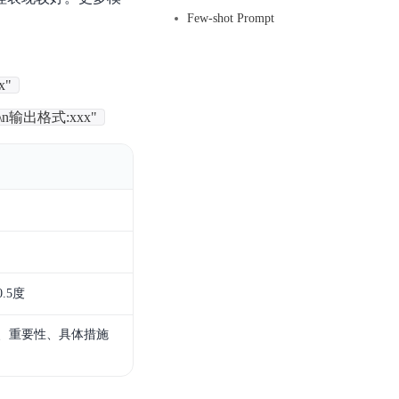
基于业务本体驱动的企业数据智能平台
百度智能云千帆AI原生应用商店
GLM-5.2
云服务器39元/年起，领万元券包
Few-shot Prompt
赋能企业AI原生应用创新
提供一站式、开箱即用的AI服务
近千款AI应用，解锁多元体验
文本生成模型，支持 1M 上下文，长程任务执行更稳定、工程规范遵循更可靠
百度伐谋
查看详情
查看详情
查看详情
态一站获取
全球领先的可商用自我演化超级智能体
kimi-k2.6
x"
dOS生态适配
文本生成模型，同时支持文本、图片与视频输入，思考与非思考模式，对话与 Agent 任务
Hogee
x\n输出格式:xxx"
企业一站式AI营销应用
Qwen3.5-397B-A17B
原生视觉语言模型，具备强大的代码生成与智能体能力，对于各类智能体场景具有良好的泛化性
百度一见视觉智能体平台
识别服务
云边协同、自主进化的视觉智能体平台
秒哒
模型开发
无代码应用搭建平台
百度千帆·大模型服务及Agent开发平台
RedClaw
.5度
以Agent为核心的一站式企业级大模型服务平台
万能AI助手，让想法直接发生
百度胜算·数据智能平台
、重要性、具体措施
基于业务本体驱动的企业数据智能平台
零门槛AI开发平台EasyDL