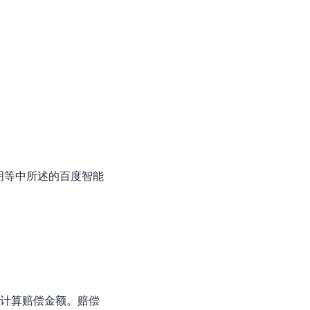
明等中所述的百度智能
准计算赔偿金额。赔偿